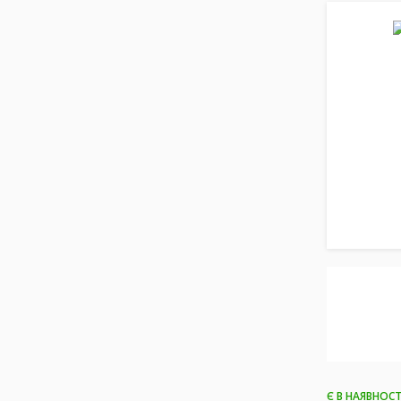
Є В НАЯВНОСТ