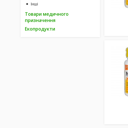
Інші
Товари медичного
призначення
Екопродукти