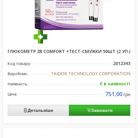
ГЛЮКОМЕТР 2B COMFORT +ТЕСТ-СМУЖКИ 50ШТ (2 УП.)
2012343
Код товару:
TAIDOK TECHNOLOGY CORPORATION
Виробник:
Є в наявності
Наявність:
751,00
Ціна:
грн
Детальніше
Замовити