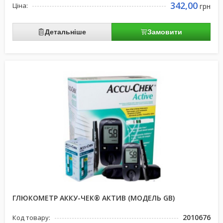
342,00
Ціна:
грн
Детальніше
Замовити
ГЛЮКОМЕТР АККУ-ЧЕК® АКТИВ (МОДЕЛЬ GB)
2010676
Код товару: