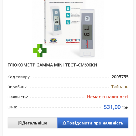
ГЛЮКОМЕТР GAMMA MINI ТЕСТ-СМУЖКИ
2005755
Код товару:
Тайвань
Виробник:
Немає в наявності
Наявність:
531,00
Ціна:
грн
Детальніше
Повідомити про наявність