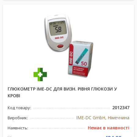
ГЛЮКОМЕТР IME-DC ДЛЯ ВИЗН. РІВНЯ ГЛЮКОЗИ У
КРОВІ
2012347
Код товару:
IME-DC GmbH, Німеччина
Виробник:
Немає в наявності
Наявність: