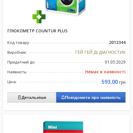
ГЛЮКОМЕТР COUNTUR PLUS
2012344
Код товару:
ГЕЙ ГЕЙ ДІ ДІАГНОСТИК
Виробник:
01.05.2029
Придатний до:
Немає в наявності
Наявність:
593,00
Ціна:
грн
Детальніше
Повідомити про наявність