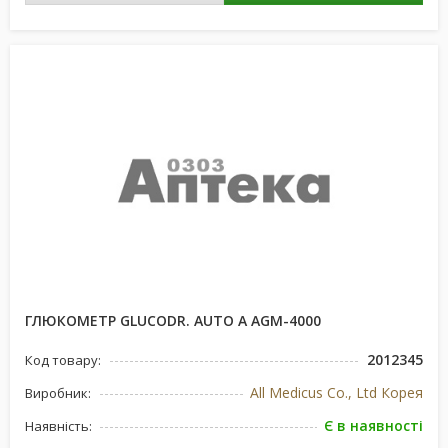
ГЛЮКОМЕТР GLUCODR. AUTO А AGM-4000
2012345
Код товару:
All Medicus Co., Ltd Корея
Виробник:
Є в наявності
Наявність: