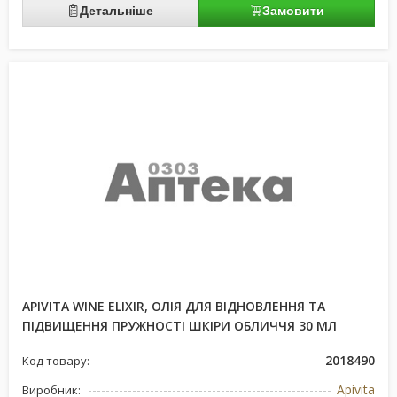
Детальніше
Замовити
APIVITA WINE ELIXIR, ОЛІЯ ДЛЯ ВІДНОВЛЕННЯ ТА
ПІДВИЩЕННЯ ПРУЖНОСТІ ШКІРИ ОБЛИЧЧЯ 30 МЛ
2018490
Код товару:
Apivita
Виробник: