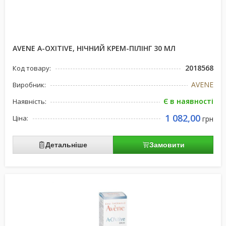
AVENE A-OXITIVE, НІЧНИЙ КРЕМ-ПІЛІНГ 30 МЛ
2018568
Код товару:
AVENE
Виробник:
Є в наявності
Наявність:
1 082,00
Ціна:
грн
Детальніше
Замовити