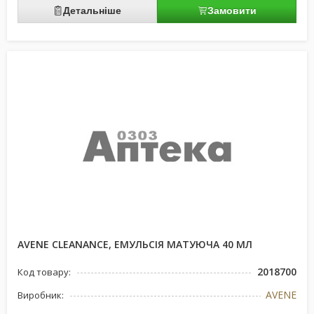
Детальніше
Замовити
AVENE CLEANANCE, ЕМУЛЬСІЯ МАТУЮЧА 40 МЛ
2018700
Код товару:
AVENE
Виробник: