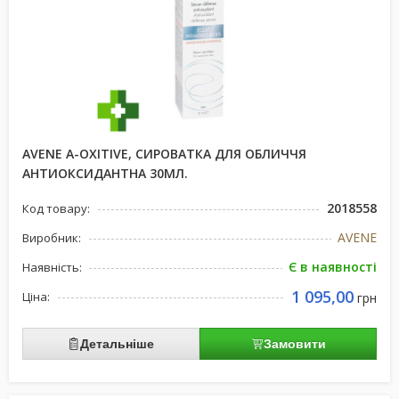
AVENE A-OXITIVE, СИРОВАТКА ДЛЯ ОБЛИЧЧЯ
АНТИОКСИДАНТНА 30МЛ.
2018558
Код товару:
AVENE
Виробник:
Є в наявності
Наявність:
1 095,00
Ціна:
грн
Детальніше
Замовити