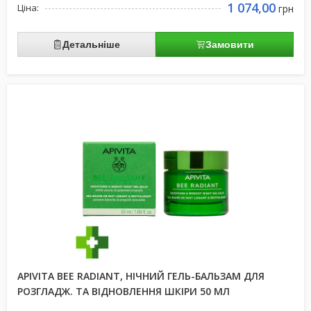
1 074,00
Ціна:
грн
Детальніше
Замовити
APIVITA BEE RADIANT, НІЧНИЙ ГЕЛЬ-БАЛЬЗАМ ДЛЯ
РОЗГЛАДЖ. ТА ВІДНОВЛЕННЯ ШКІРИ 50 МЛ