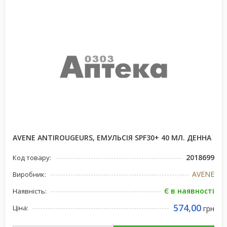
AVENE ANTIROUGEURS, ЕМУЛЬСІЯ SPF30+ 40 МЛ. ДЕННА
2018699
Код товару:
AVENE
Виробник:
Є в наявності
Наявність:
574,00
Ціна:
грн