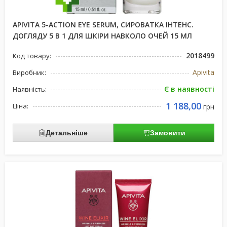
APIVITA 5-ACTION EYE SERUM, СИРОВАТКА ІНТЕНС.
ДОГЛЯДУ 5 В 1 ДЛЯ ШКІРИ НАВКОЛО ОЧЕЙ 15 МЛ
2018499
Код товару:
Apivita
Виробник:
Є в наявності
Наявність:
1 188,00
Ціна:
грн
Детальніше
Замовити