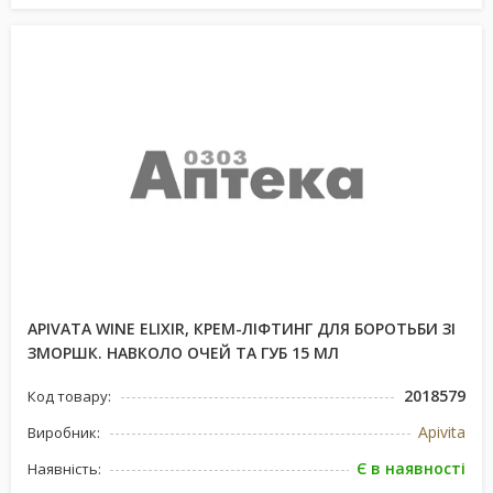
APIVATA WINE ELIXIR, КРЕМ-ЛІФТИНГ ДЛЯ БОРОТЬБИ ЗІ
ЗМОРШК. НАВКОЛО ОЧЕЙ ТА ГУБ 15 МЛ
2018579
Код товару:
Apivita
Виробник:
Є в наявності
Наявність: