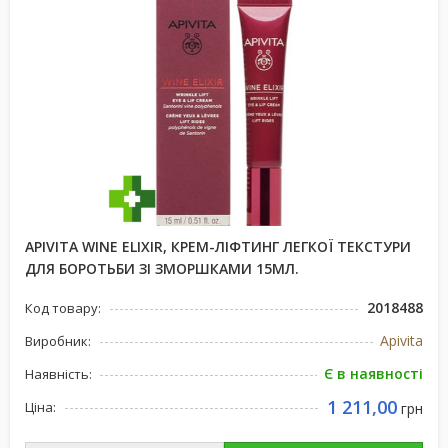
APIVITA WINE ELIXIR, КРЕМ-ЛІФТИНГ ЛЕГКОЇ ТЕКСТУРИ
ДЛЯ БОРОТЬБИ ЗІ ЗМОРШКАМИ 15МЛ.
2018488
Код товару:
Apivita
Виробник:
Є в наявності
Наявність:
1 211,00
Ціна:
грн