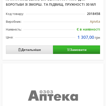
БОРОТЬБИ ЗІ ЗМОРШ. ТА ПІДВИЩ. ПРУЖНОСТІ 30 МЛ
2018458
Код товару:
Apivita
Виробник:
Є в наявності
Наявність:
1 307,00
Ціна:
грн
Детальніше
Замовити