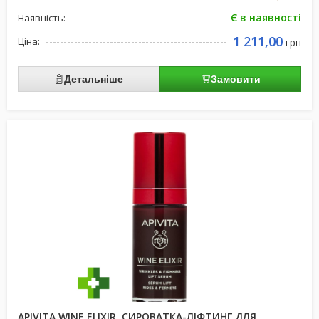
Є в наявності
Наявність:
1 211,00
Ціна:
грн
Детальніше
Замовити
APIVITA WINE ELIXIR, СИРОВАТКА-ЛІФТИНГ ДЛЯ