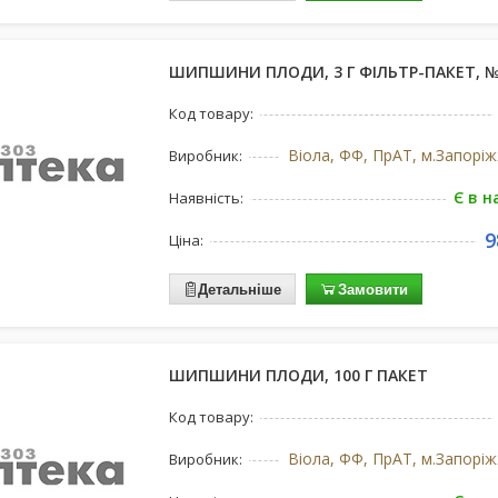
ШИПШИНИ ПЛОДИ, 3 Г ФІЛЬТР-ПАКЕТ, 
Код товару:
Виробник:
Є в н
Наявність:
9
Ціна:
Детальніше
Замовити
ШИПШИНИ ПЛОДИ, 100 Г ПАКЕТ
Код товару:
Виробник: