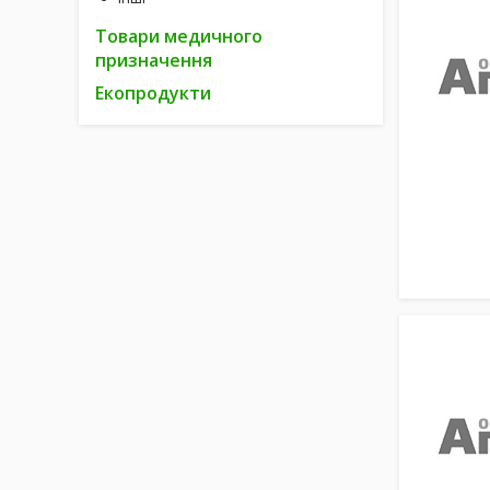
Товари медичного
призначення
Екопродукти