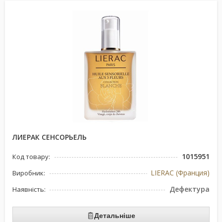
ЛИЕРАК СЕНСОРЬЕЛЬ
1015951
Код товару:
LIERAC (Франция)
Виробник:
Дефектура
Наявність:
Детальніше