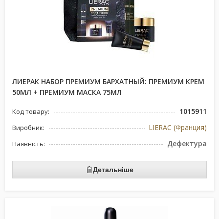
ЛИЕРАК НАБОР ПРЕМИУМ БАРХАТНЫЙ: ПРЕМИУМ КРЕМ
50МЛ + ПРЕМИУМ МАСКА 75МЛ
1015911
Код товару:
LIERAC (Франция)
Виробник:
Дефектура
Наявність:
Детальніше