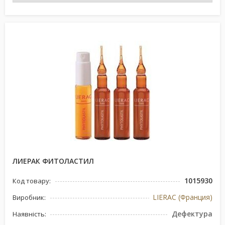
ЛИЕРАК ФИТОЛАСТИЛ
1015930
Код товару:
LIERAC (Франция)
Виробник:
Дефектура
Наявність: