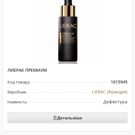
ЛИЕРАК ПРЕМИУМ
1015945
Код товару:
LIERAC (Франция)
Виробник:
Дефектура
Наявність:
Детальніше