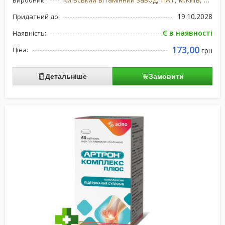
Виробник:
19.10.2028
Придатний до:
Є в наявності
Наявність:
173,00
Ціна:
грн
Детальніше
Замовити