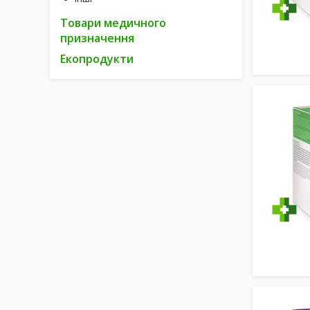
Товари медичного
призначення
Екопродукти