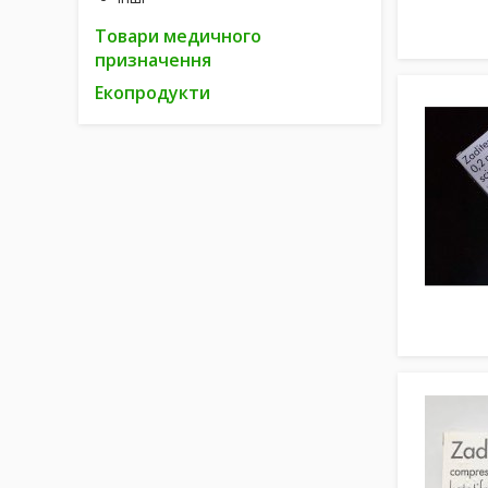
Товари медичного
призначення
Екопродукти