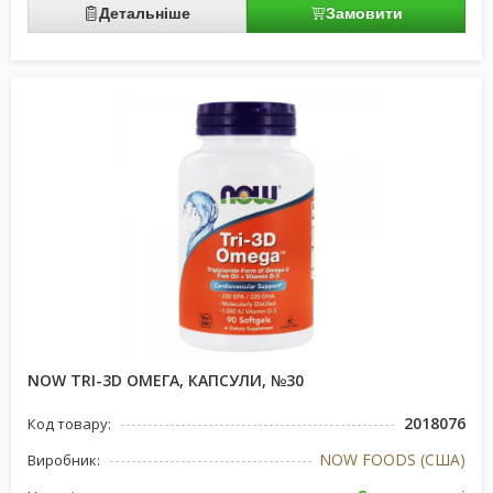
Детальніше
Замовити
NOW TRI-3D ОМЕГА, КАПСУЛИ, №30
2018076
Код товару:
NOW FOODS (США)
Виробник: