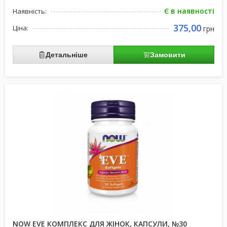
Є в наявності
Наявність:
375,00
Ціна:
грн
Детальніше
Замовити
NOW EVE КОМПЛЕКС ДЛЯ ЖІНОК, КАПСУЛИ, №30