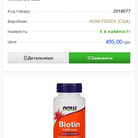
2018077
Код товару:
NOW FOODS (США)
Виробник:
Є в наявності
Наявність:
495,00
Ціна:
грн
Детальніше
Замовити