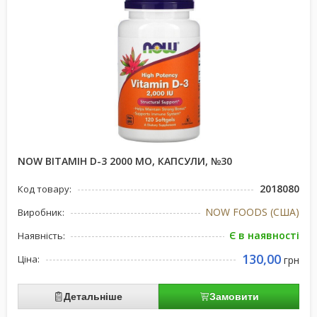
NOW ВІТАМІН D-3 2000 МО, КАПСУЛИ, №30
2018080
Код товару:
NOW FOODS (США)
Виробник:
Є в наявності
Наявність:
130,00
Ціна:
грн
Детальніше
Замовити