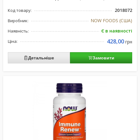
2018072
Код товару:
NOW FOODS (США)
Виробник:
Є в наявності
Наявність:
428,00
Ціна:
грн
Детальніше
Замовити