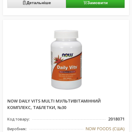
Детальніше
Замовити
NOW DAILY VITS MULTI МУЛЬТИВІТАМІННИЙ
КОМПЛЕКС, ТАБЛЕТКИ, №30
2018071
Код товару:
NOW FOODS (США)
Виробник: