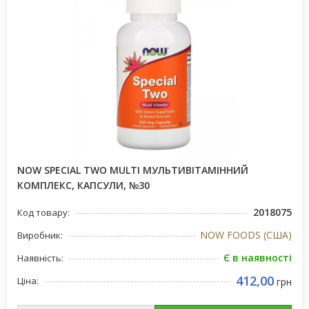
NOW SPECIAL TWO MULTI МУЛЬТИВІТАМІННИЙ
КОМПЛЕКС, КАПСУЛИ, №30
2018075
Код товару:
NOW FOODS (США)
Виробник:
Є в наявності
Наявність:
412,00
Ціна:
грн