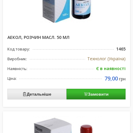
АЕКОЛ, РОЗЧИН МАСЛ. 50 МЛ
1465
Код товару:
Технолог (Україна)
Виробник:
Є в наявності
Наявність:
79,00
Ціна:
грн
Детальніше
Замовити