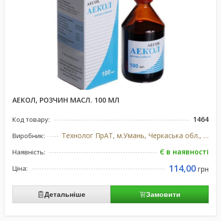
АЕКОЛ, РОЗЧИН МАСЛ. 100 МЛ
1464
Код товару:
Технолог ПрАТ, м.Умань, Черкаська обл., Україна
Виробник:
Є в наявності
Наявність:
114,00
Ціна:
грн
Детальніше
Замовити