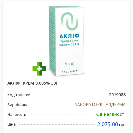
АКЛІФ, КРЕМ 0,005% 30Г
2019088
Код товару:
ЛАБОРАТОРІЇ ГАЛДЕРМА
Виробник:
Є в наявності
Наявність:
2 075,00
Ціна:
грн