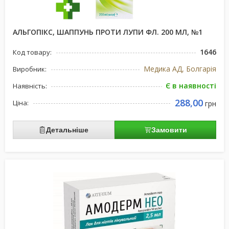
АЛЬГОПІКС, ШАППУНЬ ПРОТИ ЛУПИ ФЛ. 200 МЛ, №1
1646
Код товару:
Медика АД, Болгарія
Виробник:
Є в наявності
Наявність:
288,00
Ціна:
грн
Детальніше
Замовити