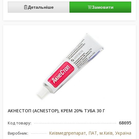
Детальніше
Замовити
АКНЕСТОП (ACNESTOP), КРЕМ 20% ТУБА 30 Г
68695
Код товару:
Київмедпрепарат, ПАТ, м.Київ, Україна
Виробник: