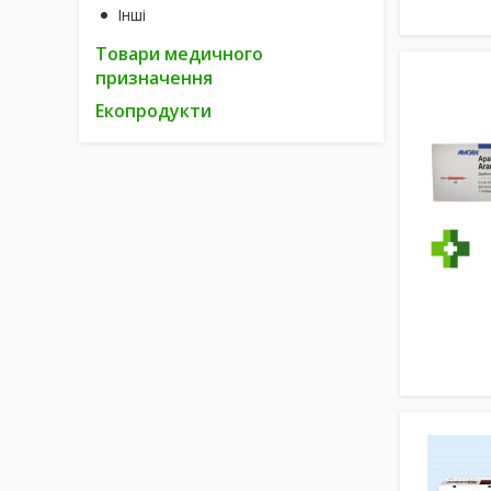
Інші
Товари медичного
призначення
Екопродукти