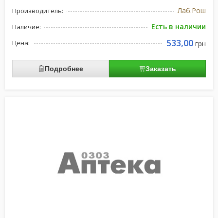
Лаб.Рош
Производитель:
Есть в наличии
Наличие:
533,00
Цена:
грн
Подробнее
Заказать