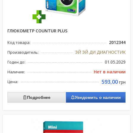
ГЛЮКОМЕТР COUNTUR PLUS
2012344
Код товара:
ЭЙ ЭЙ ДИ ДИАГНОСТИК
Производитель:
01.05.2029
Годен до:
Нет в наличии
Наличие:
593,00
Цена:
грн
Подробнее
Уведомить о наличии