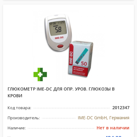
ГЛЮКОМЕТР IME-DC ДЛЯ ОПР. УРОВ. ГЛЮКОЗЫ В
КРОВИ
2012347
Код товара:
IME-DC GmbH, Германия
Производитель:
Нет в наличии
Наличие: