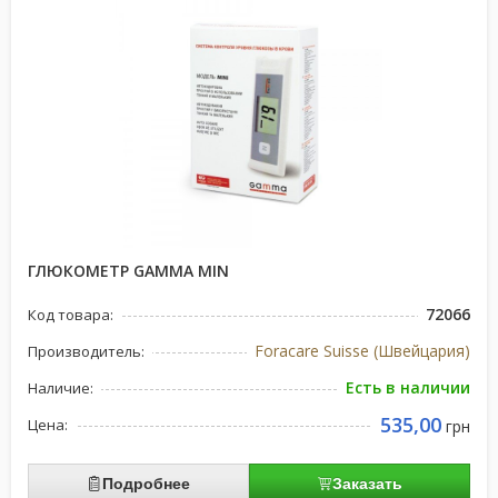
ГЛЮКОМЕТР GAMMA MIN
72066
Код товара:
Foracare Suisse (Швейцария)
Производитель:
Есть в наличии
Наличие:
535,00
Цена:
грн
Подробнее
Заказать