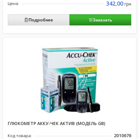
342,00
Цена:
грн
Подробнее
Заказать
ГЛЮКОМЕТР АККУ-ЧЕК АКТИВ (МОДЕЛЬ GB)
2010676
Код товара: