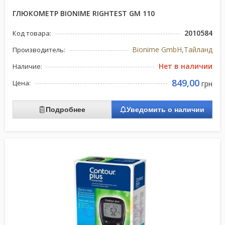
ГЛЮКОМЕТР BIONIME RIGHTEST GM 110
2010584
Код товара:
Bionime GmbH,Тайланд
Производитель:
Нет в наличии
Наличие:
849,00
Цена:
грн
Подробнее
Уведомить о наличии