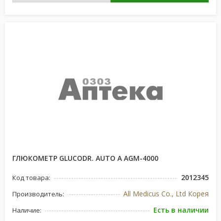
ГЛЮКОМЕТР GLUCODR. AUTO А AGM-4000
2012345
Код товара:
All Medicus Co., Ltd Корея
Производитель:
Есть в наличии
Наличие: