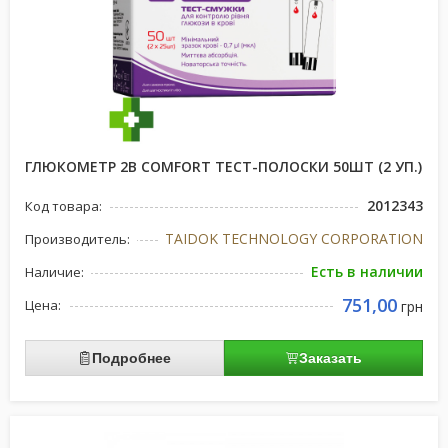
ГЛЮКОМЕТР 2B COMFORT ТЕСТ-ПОЛОСКИ 50ШТ (2 УП.)
2012343
Код товара:
TAIDOK TECHNOLOGY CORPORATION
Производитель:
Есть в наличии
Наличие:
751,00
Цена:
грн
Подробнее
Заказать