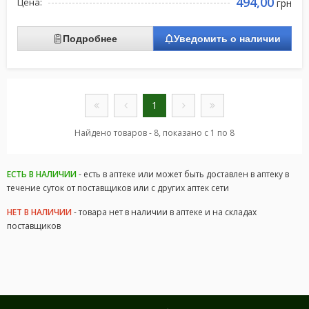
494,00
Цена:
грн
Подробнее
Уведомить о наличии
1
Найдено товаров - 8, показано с 1 по 8
ЕСТЬ В НАЛИЧИИ
- есть в аптеке или может быть доставлен в аптеку в
течение суток от поставщиков или с других аптек сети
НЕТ В НАЛИЧИИ
- товара нет в наличии в аптеке и на складах
поставщиков