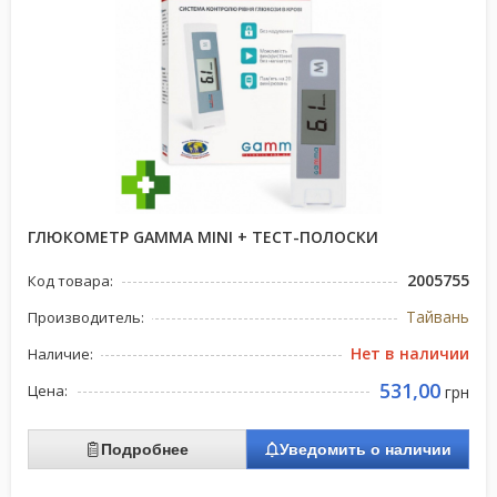
ГЛЮКОМЕТР GAMMA MINI + ТЕСТ-ПОЛОСКИ
2005755
Код товара:
Тайвань
Производитель:
Нет в наличии
Наличие:
531,00
Цена:
грн
Подробнее
Уведомить о наличии