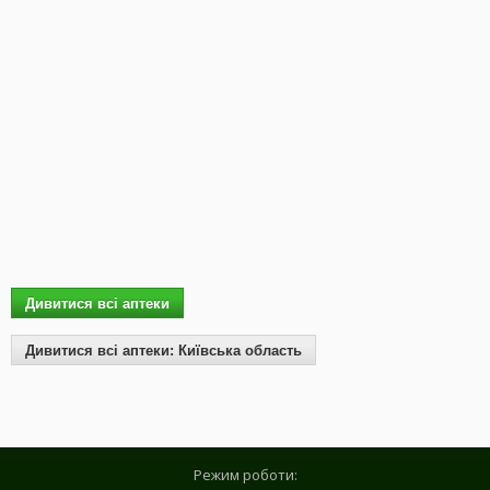
Дивитися всі аптеки
Дивитися всі аптеки: Київська область
Режим роботи: