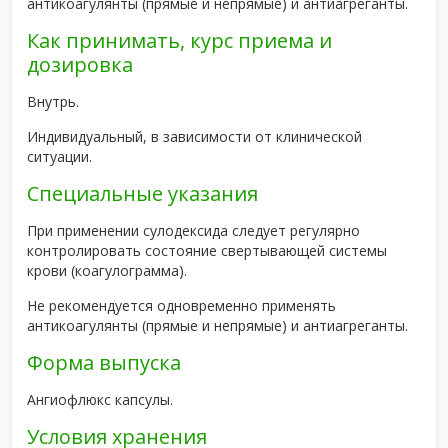
антикоагулянты (прямые и непрямые) и антиагреганты.
Как принимать, курс приема и
дозировка
Внутрь.
Индивидуальный, в зависимости от клинической
ситуации.
Специальные указания
При применении сулодексида следует регулярно
контролировать состояние свертывающей системы
крови (коагулограмма).
Не рекомендуется одновременно применять
антикоагулянты (прямые и непрямые) и антиагреганты.
Форма выпуска
Ангиофлюкс капсулы.
Условия хранения