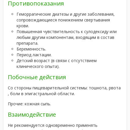
Противопоказания
Геморрагические диатезы и другие заболевания,
сопровождающиеся понижением свертывания
крови.
Повышенная чувствительность к сулодексиду или
любым другим компонентам, входящим в состав
препарата.
Беременность.
Период лактации.
Детский возраст (в связи с отсутствием
клинического опыта).
Побочные действия
Со стороны пищеварительной системы: тошнота, рвота
, боли в эпигастральной области.
Прочие: кожная сыпь.
Взаимодействие
Не рекомендуется одновременно применять