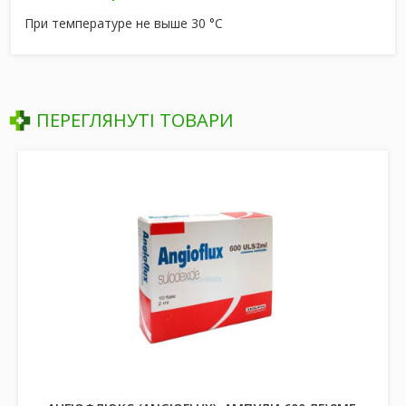
При температуре не выше 30 °C
ПЕРЕГЛЯНУТІ ТОВАРИ