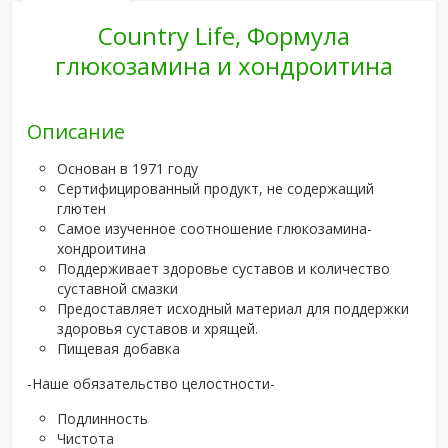
Country Life, Формула
глюкозамина и хондроитина
Описание
Основан в 1971 году
Сертифицированный продукт, не содержащий
глютен
Самое изученное соотношение глюкозамина-
хондроитина
Поддерживает здоровье суставов и количество
суставной смазки
Предоставляет исходный материал для поддержки
здоровья суставов и хрящей.
Пищевая добавка
-Наше обязательство целостности-
Подлинность
Чистота