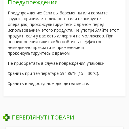
Предупреждения
Предупреждение:
Если вы беременны или кормите
грудью, принимаете лекарства или планируете
операцию, проконсультируйтесь с врачом перед
использованием этого продукта. Не употребляйте этот
продукт, если у вас есть аллергия на моллюсков. При
возникновении каких-либо побочных эффектов
немедленно прекратите применение и
проконсультируйтесь с врачом.
Не приобретать в случае повреждения упаковки.
Хранить при температуре 59°-86°F (15 – 30°С).
Хранить в недоступном для детей месте.
ПЕРЕГЛЯНУТІ ТОВАРИ