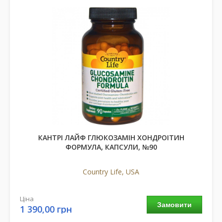
КАНТРІ ЛАЙФ ГЛЮКОЗАМІН ХОНДРОІТИН
ФОРМУЛА, КАПСУЛИ, №90
Country Life, USA
Ціна
Замовити
1 390,00 грн