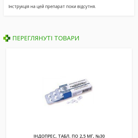
Інструкція на цей препарат поки відсутня.
ПЕРЕГЛЯНУТІ ТОВАРИ
ІНДОПРЕС, ТАБЛ. ПО 2,5 МГ, №30