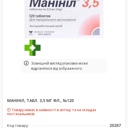
Зовнішній вигляд упаковки може
відрізнятися від зображеного.
МАНІНІЛ, ТАБЛ. 3,5 МГ ФЛ., №120
Товару немає в наявності в аптеці та на складах
постачальників
20267
Код товару: