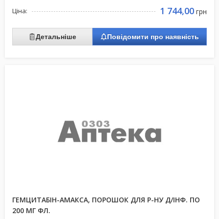
1 744,00
Ціна:
грн
Детальніше
Повідомити про наявність
ГЕМЦИТАБІН-АМАКСА, ПОРОШОК ДЛЯ Р-НУ Д/ІНФ. ПО
200 МГ ФЛ.