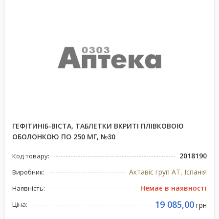
ГЕФІТИНІБ-ВІСТА, ТАБЛЕТКИ ВКРИТІ ПЛІВКОВОЮ
ОБОЛОНКОЮ ПО 250 МГ, №30
2018190
Код товару:
Актавіс груп АТ, Іспанія
Виробник:
Немає в наявності
Наявність:
19 085,00
Ціна:
грн