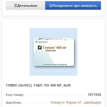
Детальніше
Повідомити про наявність
ГЛІВЕК (GLIVEC), ТАБЛ. ПО 400 МГ, №30
1011542
Код товару:
Новартіс Фарма АГ, Швейцарія
Виробник: