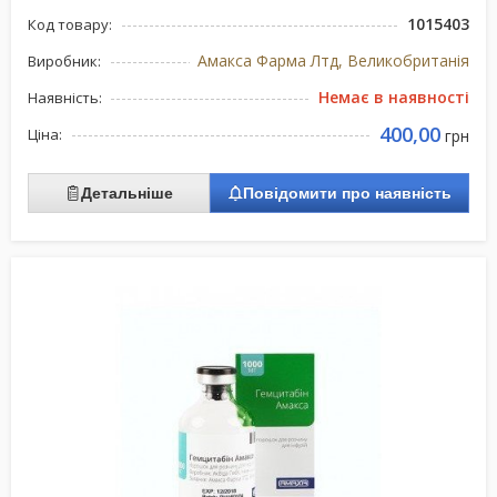
1015403
Код товару:
Амакса Фарма Лтд, Великобританія
Виробник:
Немає в наявності
Наявність:
400,00
Ціна:
грн
Детальніше
Повідомити про наявність