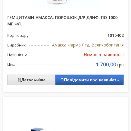
ГЕМЦИТАБІН-АМАКСА, ПОРОШОК Д/Р Д/ІНФ. ПО 1000
МГ ФЛ.
1015402
Код товару:
Амакса Фарма Лтд, Великобританія
Виробник:
Немає в наявності
Наявність:
1 700,00
Ціна:
грн
Детальніше
Повідомити про наявність