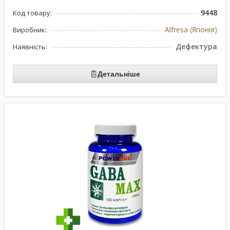
9448
Код товару:
Alfresa (Японія)
Виробник:
Дефектура
Наявність:
Детальніше