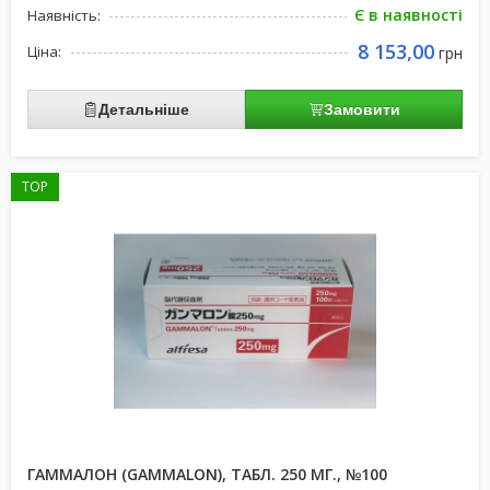
Є в наявності
Наявність:
8 153,00
Ціна:
грн
Детальніше
Замовити
TOP
ГАММАЛОН (GAMMALON), ТАБЛ. 250 МГ., №100