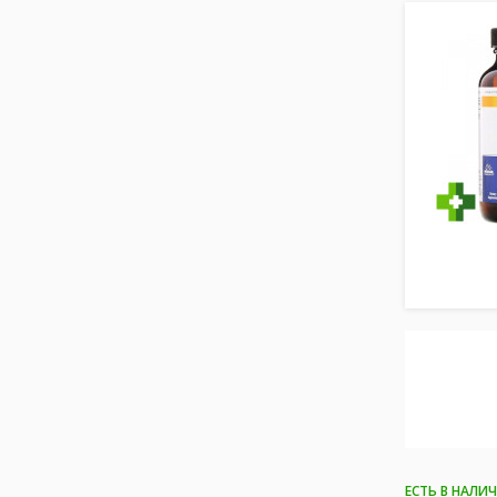
ЕСТЬ В НАЛИ