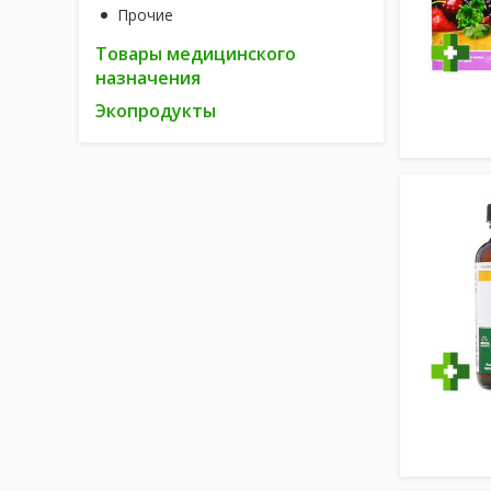
Прочие
Товары медицинского
назначения
Экопродукты