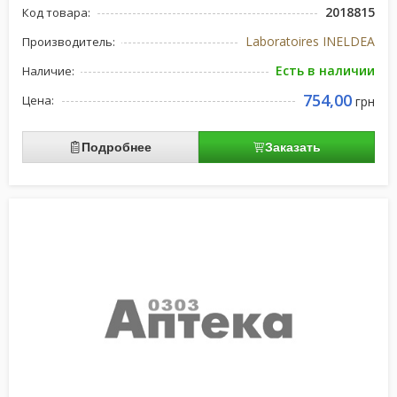
2018815
Код товара:
Laboratoires INELDEA
Производитель:
Есть в наличии
Наличие:
754,00
Цена:
грн
Подробнее
Заказать