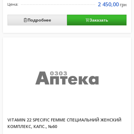
2 450,00
Цена:
грн
Подробнее
Заказать
VITAMIN 22 SPECIFIC FEMME СПЕЦИАЛЬНИЙ ЖЕНСКИЙ
КОМПЛЕКС, КАПС., №60