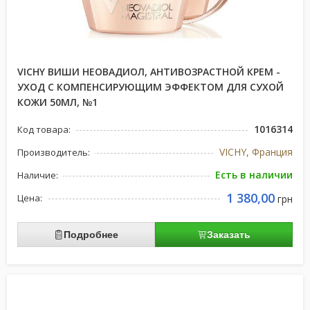
VICHY ВИШИ НЕОВАДИОЛ, АНТИВОЗРАСТНОЙ КРЕМ -
УХОД С КОМПЕНСИРУЮЩИМ ЭФФЕКТОМ ДЛЯ СУХОЙ
КОЖИ 50МЛ, №1
1016314
Код товара:
VICHY, Франция
Производитель:
Есть в наличии
Наличие:
1 380,00
Цена:
грн
Подробнее
Заказать