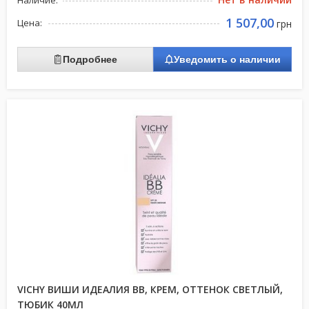
Наличие:
1 507,00
Цена:
грн
Подробнее
Уведомить о наличии
VICHY ВИШИ ИДЕАЛИЯ ВВ, КРЕМ, ОТТЕНОК СВЕТЛЫЙ,
ТЮБИК 40МЛ