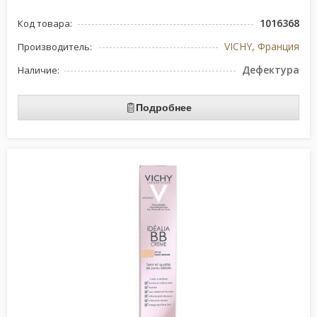
1016368
Код товара:
VICHY, Франция
Производитель:
Дефектура
Наличие:
Подробнее