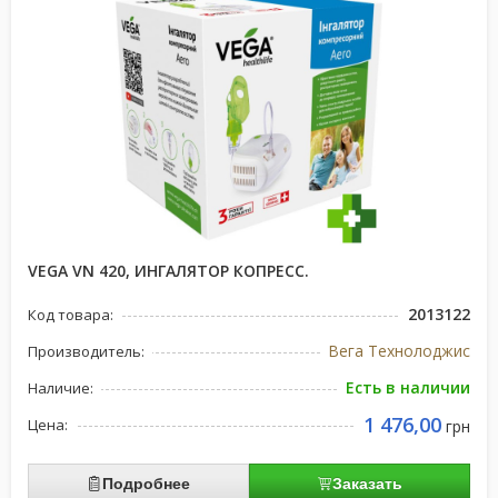
VEGA VN 420, ИНГАЛЯТОР КОПРЕСС.
2013122
Код товара:
Вега Технолоджис
Производитель:
Есть в наличии
Наличие:
1 476,00
Цена:
грн
Подробнее
Заказать