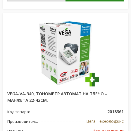
VEGA-VA-340, ТОНОМЕТР АВТОМАТ НА ПЛЕЧО –
МАНЖЕТА 22-42СМ.
2018361
Код товара:
Вега Технолоджис
Производитель:
Нет в наличии