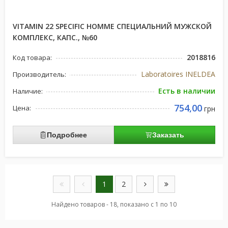
VITAMIN 22 SPECIFIC HOMME СПЕЦИАЛЬНИЙ МУЖСКОЙ
КОМПЛЕКС, КАПС., №60
2018816
Код товара:
Laboratoires INELDEA
Производитель:
Есть в наличии
Наличие:
754,00
Цена:
грн
Подробнее
Заказать
1
2
Найдено товаров - 18, показано с 1 по 10