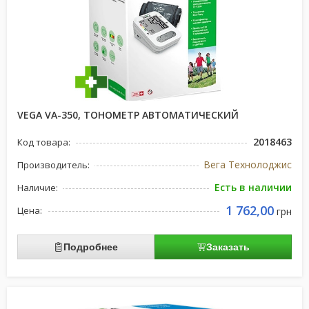
VEGA VA-350, ТОНОМЕТР АВТОМАТИЧЕСКИЙ
2018463
Код товара:
Вега Технолоджис
Производитель:
Есть в наличии
Наличие:
1 762,00
Цена:
грн
Подробнее
Заказать