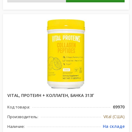
VITAL, ПРОТЕИН + КОЛЛАГЕН, БАНКА 313Г
69970
Код товара:
Vital (США)
Производитель:
На складе
Наличие: