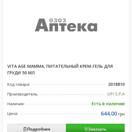
VITA AGE MAMMA, ПИТАТЕЛЬНЫЙ КРЕМ-ГЕЛЬ ДЛЯ
ГРУДИ 50 МЛ
2018810
Код товара:
OFI S.P.A
Производитель:
Есть в наличии
Наличие:
644,00
Цена:
грн
Подробнее
Заказать