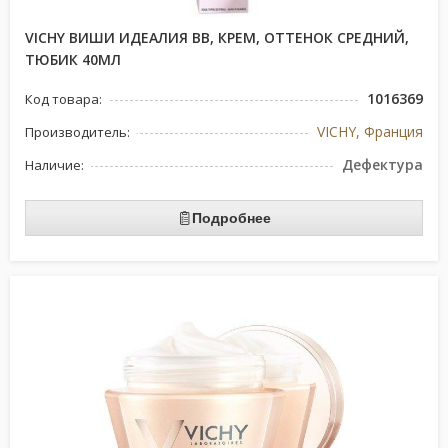
VICHY ВИШИ ИДЕАЛИЯ ВВ, КРЕМ, ОТТЕНОК СРЕДНИЙ,
ТЮБИК 40МЛ
1016369
Код товара:
VICHY, Франция
Производитель:
Дефектура
Наличие:
Подробнее