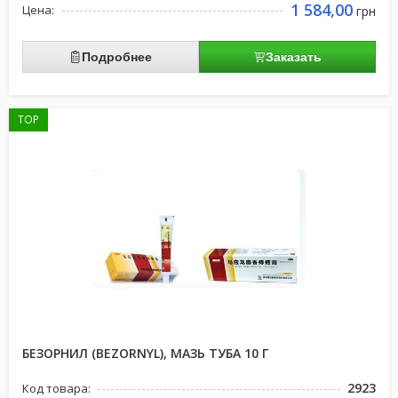
1 584,00
Цена:
грн
Подробнее
Заказать
TOP
БЕЗОРНИЛ (BEZORNYL), МАЗЬ ТУБА 10 Г
2923
Код товара: