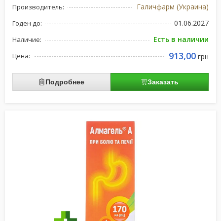
Галичфарм (Украина)
Производитель:
01.06.2027
Годен до:
Есть в наличии
Наличие:
913,00
Цена:
грн
Подробнее
Заказать