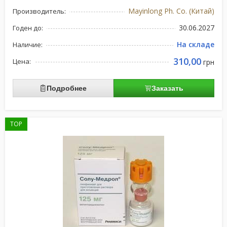
Mayinlong Ph. Co. (Китай)
Производитель:
30.06.2027
Годен до:
На складе
Наличие:
310,00
Цена:
грн
Подробнее
Заказать
TOP