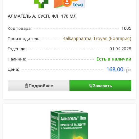
АЛМАГЕЛЬ А, СУСП. ФЛ. 170 МЛ
1605
Код товара:
Balkanpharma-Troyan (Болгария)
Производитель:
01.04.2028
Годен до:
Есть в наличии
Наличие:
168,00
Цена:
грн
Подробнее
Заказать