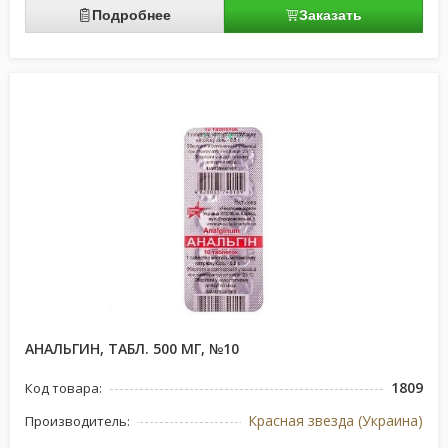
Подробнее
Заказать
АНАЛЬГИН, ТАБЛ. 500 МГ, №10
1809
Код товара:
Красная звезда (Украина)
Производитель: