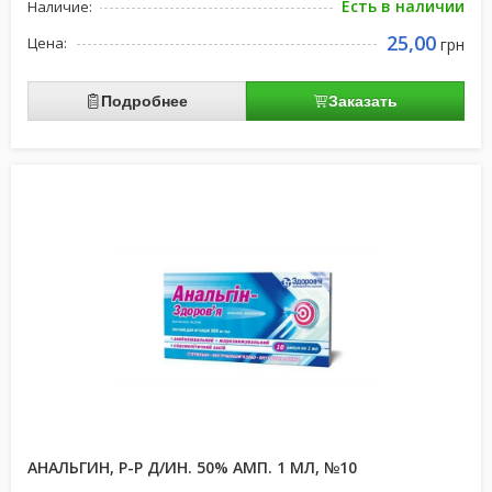
Есть в наличии
Наличие:
25,00
Цена:
грн
Подробнее
Заказать
АНАЛЬГИН, Р-Р Д/ИН. 50% АМП. 1 МЛ, №10