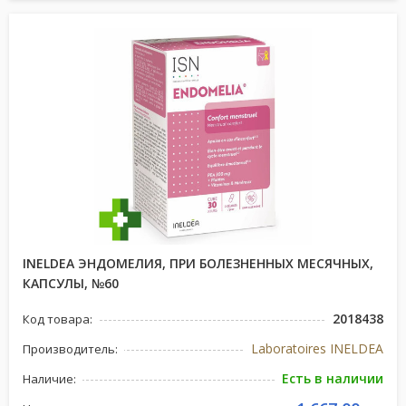
INELDEA ЭНДОМЕЛИЯ, ПРИ БОЛЕЗНЕННЫХ МЕСЯЧНЫХ,
КАПСУЛЫ, №60
2018438
Код товара:
Laboratoires INELDEA
Производитель:
Есть в наличии
Наличие: