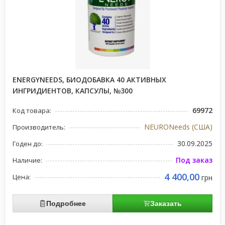
ENERGYNEEDS, БИОДОБАВКА 40 АКТИВНЫХ
ИНГРИДИЕНТОВ, КАПСУЛЫ, №300
69972
Код товара:
NEURONeeds (США)
Производитель:
30.09.2025
Годен до:
Под заказ
Наличие:
4 400,00
Цена:
грн
Подробнее
Заказать