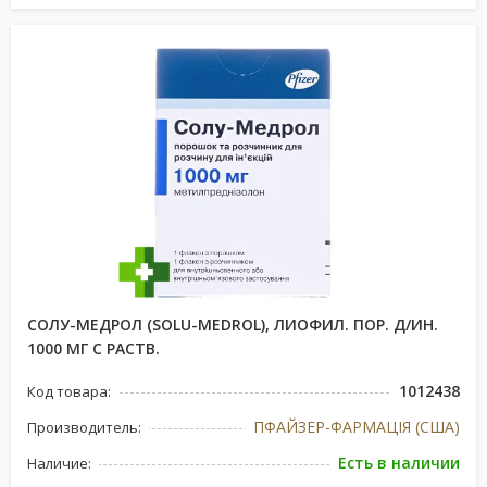
СОЛУ-МЕДРОЛ (SOLU-MEDROL), ЛИОФИЛ. ПОР. Д/ИН.
1000 МГ С РАСТВ.
1012438
Код товара:
ПФАЙЗЕР-ФАРМАЦІЯ (США)
Производитель:
Есть в наличии
Наличие: