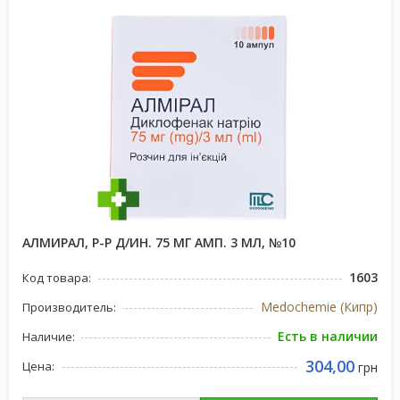
АЛМИРАЛ, Р-Р Д/ИН. 75 МГ АМП. 3 МЛ, №10
1603
Код товара:
Medochemie (Кипр)
Производитель:
Есть в наличии
Наличие:
304,00
Цена:
грн