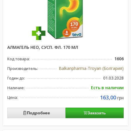
АЛМАГЕЛЬ НЕО, СУСП. ФЛ. 170 МЛ
1606
Код товара:
Balkanpharma-Troyan (Болгария)
Производитель:
01.03.2028
Годен до:
Есть в наличии
Наличие:
163,00
Цена:
грн
Подробнее
Заказать