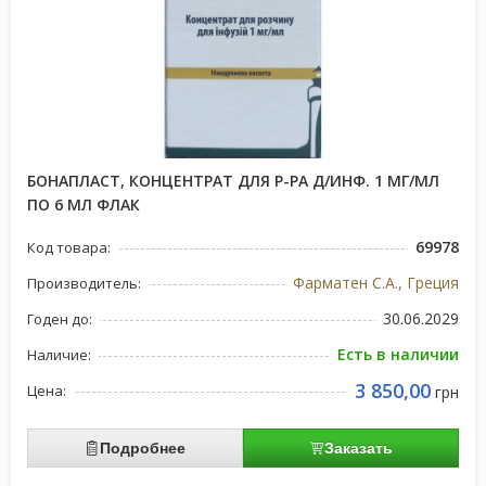
БОНАПЛАСТ, КОНЦЕНТРАТ ДЛЯ Р-РА Д/ИНФ. 1 МГ/МЛ
ПО 6 МЛ ФЛАК
69978
Код товара:
Фарматен С.А., Греция
Производитель:
30.06.2029
Годен до:
Есть в наличии
Наличие:
3 850,00
Цена:
грн
Подробнее
Заказать