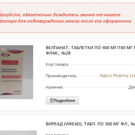
алуйста, обязательно дождитесь звонка от нашего
ратора для подтверждения заказа после его оформления.
ВЕЛПАНАТ, ТАБЛЕТКИ ПО 400 МГ/100 МГ 
ФЛАК., №28
Код товара:
Natco Pharma Ltd
Производитель:
Де
Наличие:
Подробнее
ВИРЕАД (VIREAD), ТАБЛ. ПО 300 МГ ФЛ., 