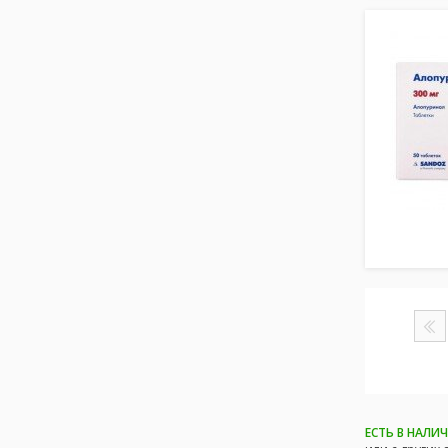
ЕСТЬ В НАЛИ