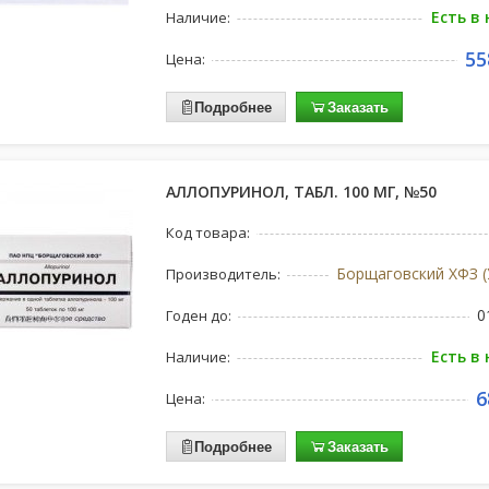
Есть в
Наличие:
55
Цена:
Подробнее
Заказать
АЛЛОПУРИНОЛ, ТАБЛ. 100 МГ, №50
Код товара:
Борщаговский ХФЗ (
Производитель:
0
Годен до:
Есть в
Наличие:
6
Цена:
Подробнее
Заказать