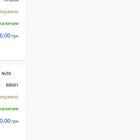
Украина)
 наличии
6,00
грн
, №50
68001
Украина)
 наличии
0,00
грн