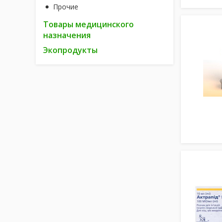
Прочие
Товары медицинского
назначения
Экопродукты