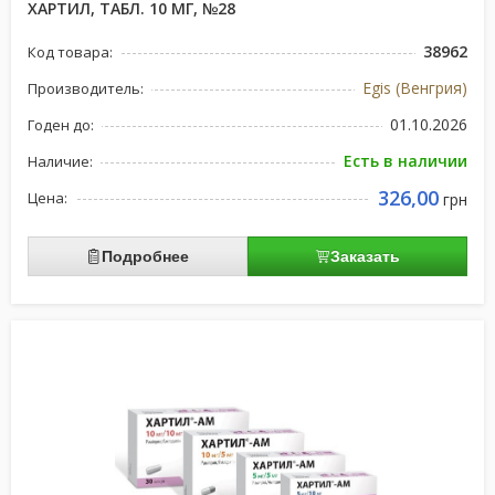
ХАРТИЛ, ТАБЛ. 10 МГ, №28
38962
Код товара:
Egis (Венгрия)
Производитель:
01.10.2026
Годен до:
Есть в наличии
Наличие:
326,00
Цена:
грн
Подробнее
Заказать