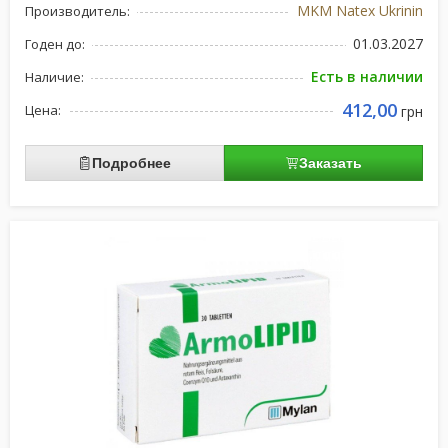
MKM Natex Ukrinin
Производитель:
01.03.2027
Годен до:
Есть в наличии
Наличие:
412,00
Цена:
грн
Подробнее
Заказать