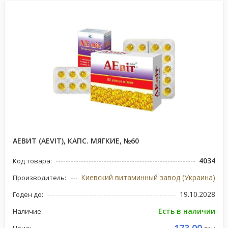
АЕВИТ (AEVIT), КАПС. МЯГКИЕ, №60
4034
Код товара:
Киевский витаминный завод (Украина)
Производитель:
19.10.2028
Годен до:
Есть в наличии
Наличие: