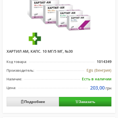
ХАРТИЛ АМ, КАПС. 10 МГ/5 МГ, №30
1014349
Код товара:
Egis (Венгрия)
Производитель:
Есть в наличии
Наличие:
203,00
Цена:
грн
Подробнее
Заказать