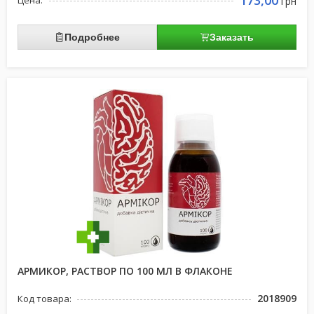
173,00
Цена:
грн
Подробнее
Заказать
АРМИКОР, РАСТВОР ПО 100 МЛ В ФЛАКОНЕ
2018909
Код товара: