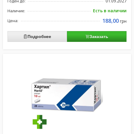
01.09.2027
Годен до:
Есть в наличии
Наличие:
188,00
Цена:
грн
Подробнее
Заказать