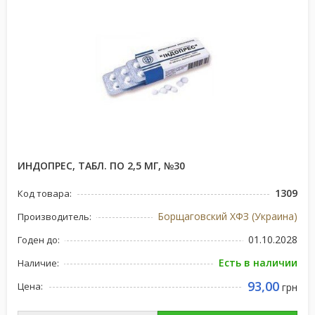
ИНДОПРЕС, ТАБЛ. ПО 2,5 МГ, №30
1309
Код товара:
Борщаговский ХФЗ (Украина)
Производитель:
01.10.2028
Годен до:
Есть в наличии
Наличие:
93,00
Цена:
грн