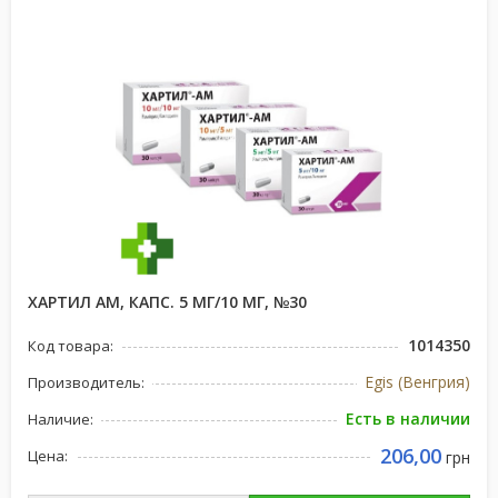
ХАРТИЛ АМ, КАПС. 5 МГ/10 МГ, №30
1014350
Код товара:
Egis (Венгрия)
Производитель:
Есть в наличии
Наличие:
206,00
Цена:
грн