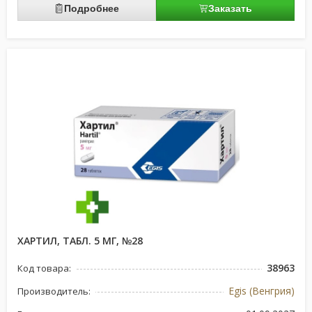
Подробнее
Заказать
ХАРТИЛ, ТАБЛ. 5 МГ, №28
38963
Код товара:
Egis (Венгрия)
Производитель: