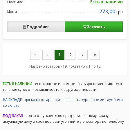
Есть в наличии
Наличие:
273,00
Цена:
грн
Подробнее
Заказать
1
2
Найдено товаров - 19, показано с 1 по 12
ЕСТЬ В НАЛИЧИИ
- есть в аптеке или может быть доставлен в аптеку в
течение суток от поставщиков или с других аптек сети
НА СКЛАДЕ
- доставка товара осуществляется курьерскими службами
со склада
ПОД ЗАКАЗ
- товар отпускается по предварительному заказу,
актуальную цену и срок поставки уточняйте у оператора по телефону