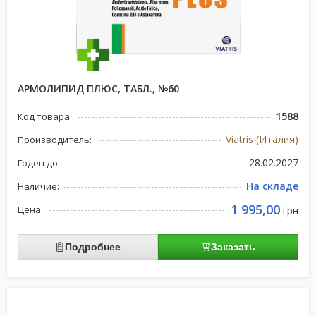
АРМОЛИПИД ПЛЮС, ТАБЛ., №60
1588
Код товара:
Viatris (Италия)
Производитель:
28.02.2027
Годен до:
На складе
Наличие:
1 995,00
Цена:
грн
Подробнее
Заказать