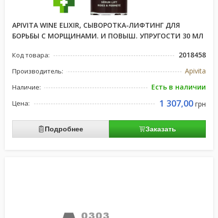
APIVITA WINE ELIXIR, СЫВОРОТКА-ЛИФТИНГ ДЛЯ
БОРЬБЫ С МОРЩИНАМИ. И ПОВЫШ. УПРУГОСТИ 30 МЛ
2018458
Код товара:
Apivita
Производитель:
Есть в наличии
Наличие:
1 307,00
Цена:
грн
Подробнее
Заказать