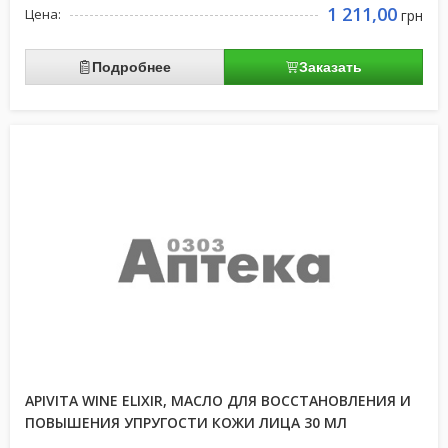
1 211,00
Цена:
грн
Подробнее
Заказать
APIVITA WINE ELIXIR, МАСЛО ДЛЯ ВОССТАНОВЛЕНИЯ И
ПОВЫШЕНИЯ УПРУГОСТИ КОЖИ ЛИЦА 30 МЛ