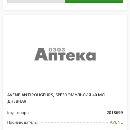
AVENE ANTIROUGEURS, SPF30 ЭМУЛЬСИЯ 40 МЛ.
ДНЕВНАЯ
2018699
Код товара:
AVENE
Производитель: