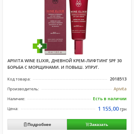
APIVITA WINE ELIXIR, ДНЕВНОЙ КРЕМ-ЛИФТИНГ SPF 30
БОРЬБА С МОРЩИНАМИ. И ПОВЫШ. УПРУГ.
2018513
Код товара:
Apivita
Производитель:
Есть в наличии
Наличие:
1 155,00
Цена:
грн
Подробнее
Заказать