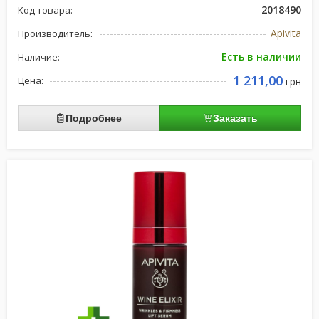
2018490
Код товара:
Apivita
Производитель:
Есть в наличии
Наличие:
1 211,00
Цена:
грн
Подробнее
Заказать