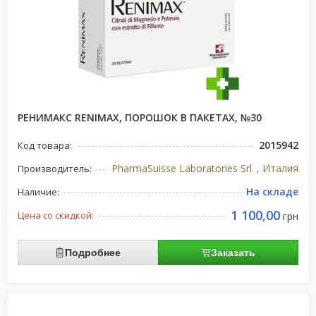
РЕНИМАКС RENIMAX, ПОРОШОК В ПАКЕТАХ, №30
2015942
Код товара:
PharmaSuisse Laboratories Srl. , Италия
Производитель:
На складе
Наличие:
1 100,00
Цена со скидкой:
грн
Подробнее
Заказать