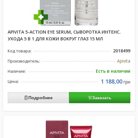
APIVITA 5-ACTION EYE SERUM, СЫВОРОТКА ИНТЕНС.
УХОДА 5 В 1 ДЛЯ КОЖИ ВОКРУГ ГЛАЗ 15 МЛ
2018499
Код товара:
Apivita
Производитель:
Есть в наличии
Наличие:
1 188,00
Цена:
грн
Подробнее
Заказать