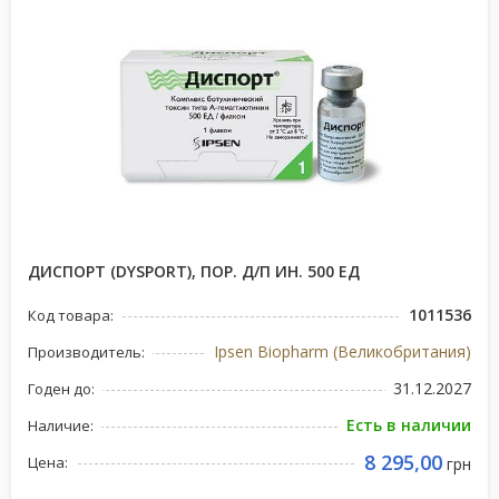
ДИСПОРТ (DYSPORT), ПОР. Д/П ИН. 500 ЕД
1011536
Код товара:
Ipsen Biopharm (Великобритания)
Производитель:
31.12.2027
Годен до:
Есть в наличии
Наличие:
8 295,00
Цена:
грн