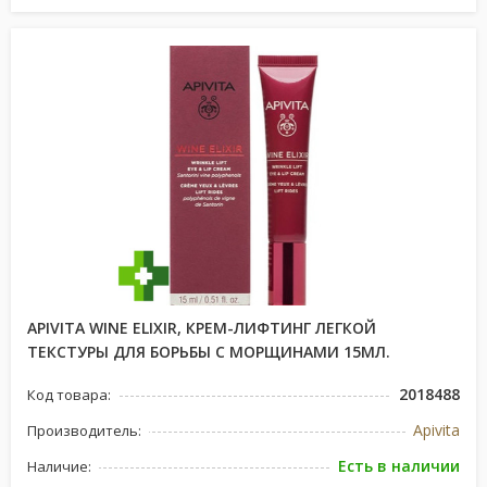
APIVITA WINE ELIXIR, КРЕМ-ЛИФТИНГ ЛЕГКОЙ
ТЕКСТУРЫ ДЛЯ БОРЬБЫ С МОРЩИНАМИ 15МЛ.
2018488
Код товара:
Apivita
Производитель:
Есть в наличии
Наличие: