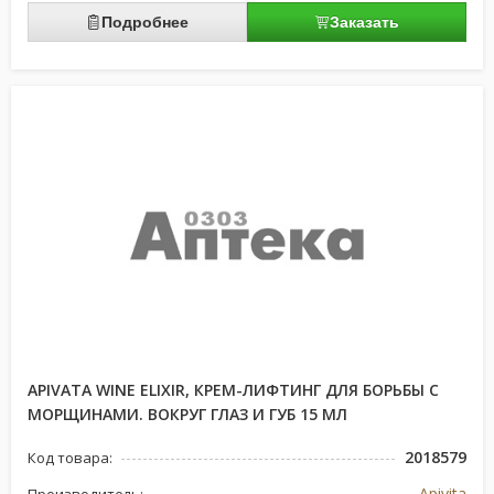
Подробнее
Заказать
APIVATA WINE ELIXIR, КРЕМ-ЛИФТИНГ ДЛЯ БОРЬБЫ С
МОРЩИНАМИ. ВОКРУГ ГЛАЗ И ГУБ 15 МЛ
2018579
Код товара:
Apivita