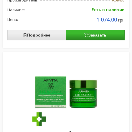
Производитель:
Есть в наличии
Наличие:
1 074,00
Цена:
грн
Подробнее
Заказать