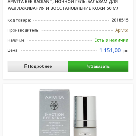
APIVITA BEE RADIANT, НОЧНОЙ ГЕЛЬ-БАЛЬЗАМ ДЛЯ
РАЗГЛАЖИВАНИЯ И ВОССТАНОВЛЕНИЕ КОЖИ 50 МЛ
2018515
Код товара:
Apivita
Производитель:
Есть в наличии
Наличие:
1 151,00
Цена:
грн
Подробнее
Заказать