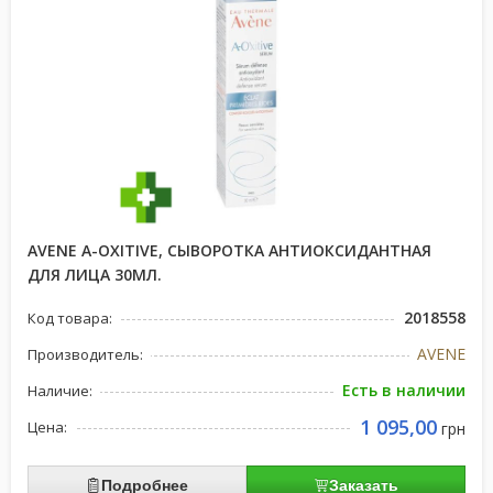
AVENE A-OXITIVE, СЫВОРОТКА АНТИОКСИДАНТНАЯ
ДЛЯ ЛИЦА 30МЛ.
2018558
Код товара:
AVENE
Производитель:
Есть в наличии
Наличие:
1 095,00
Цена:
грн
Подробнее
Заказать