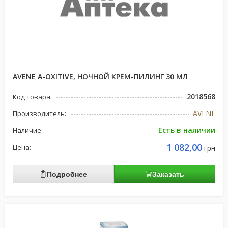
AVENE A-OXITIVE, НОЧНОЙ КРЕМ-ПИЛИНГ 30 МЛ
2018568
Код товара:
AVENE
Производитель:
Есть в наличии
Наличие:
1 082,00
Цена:
грн
Подробнее
Заказать