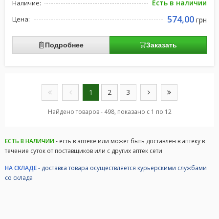
Есть в наличии
Наличие:
574,00
Цена:
грн
Подробнее
Заказать
1
2
3
Найдено товаров - 498, показано с 1 по 12
ЕСТЬ В НАЛИЧИИ
- есть в аптеке или может быть доставлен в аптеку в
течение суток от поставщиков или с других аптек сети
НА СКЛАДЕ
- доставка товара осуществляется курьерскими службами
со склада