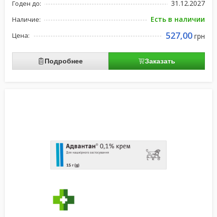
31.12.2027
Годен до:
Есть в наличии
Наличие:
527,00
Цена:
грн
Подробнее
Заказать