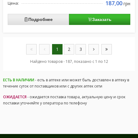
187,00
Цена:
грн
Подробнее
Заказать
1
2
3
Найдено товаров - 187, показано с 1 по 12
ЕСТЬ В НАЛИЧИИ
- есть в аптеке или может быть доставлен в аптеку в
течение суток от поставщиков или с других аптек сети
ОЖИДАЕТСЯ
- ожидается поставка товара, актуальную цену и срок
поставки уточняйте у оператора по телефону