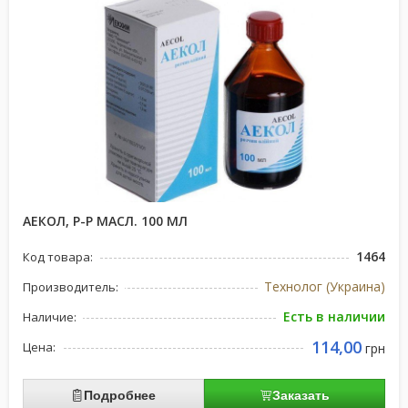
АЕКОЛ, Р-Р МАСЛ. 100 МЛ
1464
Код товара:
Технолог (Украина)
Производитель:
Есть в наличии
Наличие:
114,00
Цена:
грн
Подробнее
Заказать