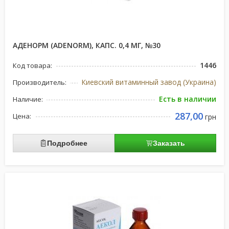
АДЕНОРМ (ADENORM), КАПС. 0,4 МГ, №30
1446
Код товара:
Киевский витаминный завод (Украина)
Производитель:
Есть в наличии
Наличие:
287,00
Цена:
грн
Подробнее
Заказать