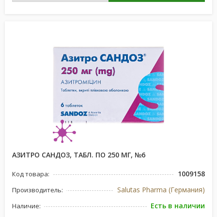
АЗИТРО САНДОЗ, ТАБЛ. ПО 250 МГ, №6
1009158
Код товара:
Salutas Pharma (Германия)
Производитель:
Есть в наличии
Наличие: