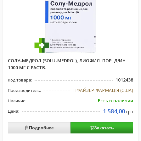
СОЛУ-МЕДРОЛ (SOLU-MEDROL), ЛИОФИЛ. ПОР. Д/ИН.
1000 МГ С РАСТВ.
1012438
Код товара:
ПФАЙЗЕР-ФАРМАЦІЯ (США)
Производитель:
Есть в наличии
Наличие:
1 584,00
Цена:
грн
Подробнее
Заказать