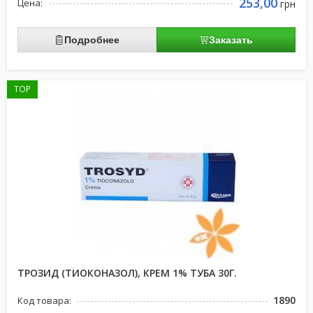
253,00
Цена:
грн
Подробнее
Заказать
TOP
ТРОЗИД (ТИОКОНАЗОЛ), КРЕМ 1% ТУБА 30Г.
1890
Код товара: