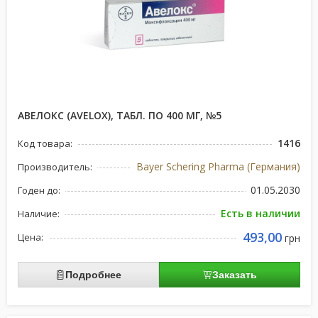
АВЕЛОКС (AVELOX), ТАБЛ. ПО 400 МГ, №5
1416
Код товара:
Bayer Schering Pharma (Германия)
Производитель:
01.05.2030
Годен до:
Есть в наличии
Наличие:
493,00
Цена:
грн
Подробнее
Заказать