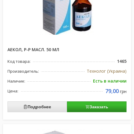
АЕКОЛ, Р-Р МАСЛ. 50 МЛ
1465
Код товара:
Технолог (Украина)
Производитель:
Есть в наличии
Наличие:
79,00
Цена:
грн
Подробнее
Заказать