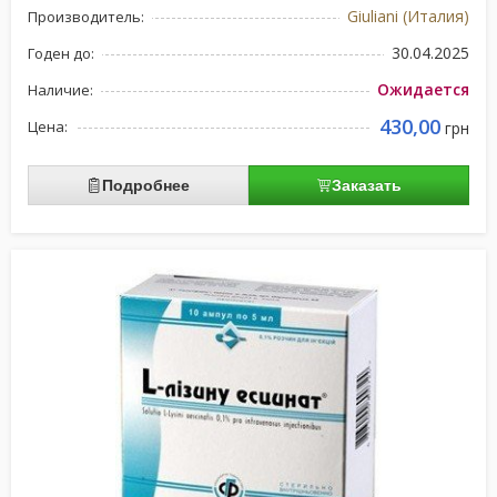
Giuliani (Италия)
Производитель:
30.04.2025
Годен до:
Ожидается
Наличие:
430,00
Цена:
грн
Подробнее
Заказать