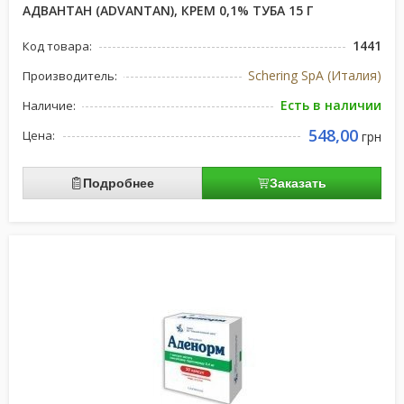
АДВАНТАН (ADVANTAN), КРЕМ 0,1% ТУБА 15 Г
1441
Код товара:
Schering SpA (Италия)
Производитель:
Есть в наличии
Наличие:
548,00
Цена:
грн
Подробнее
Заказать