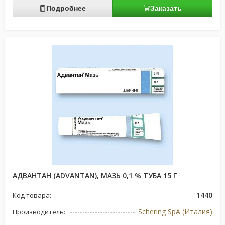
Подробнее
Заказать
АДВАНТАН (ADVANTAN), МАЗЬ 0,1 % ТУБА 15 Г
1440
Код товара:
Schering SpA (Италия)
Производитель: