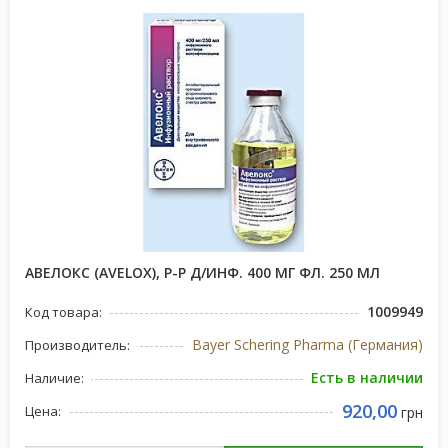
АВЕЛОКС (AVELOX), Р-Р Д/ИНФ. 400 МГ ФЛ. 250 МЛ
1009949
Код товара:
Bayer Schering Pharma (Германия)
Производитель:
Есть в наличии
Наличие:
920,00
Цена:
грн