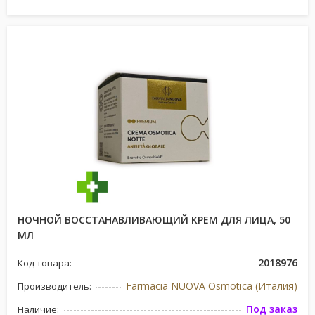
НОЧНОЙ ВОССТАНАВЛИВАЮЩИЙ КРЕМ ДЛЯ ЛИЦА, 50
МЛ
2018976
Код товара:
Farmacia NUOVA Osmotica (Италия)
Производитель:
Под заказ
Наличие: