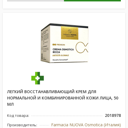
ЛЕГКИЙ ВОССТАНАВЛИВАЮЩИЙ КРЕМ ДЛЯ
НОРМАЛЬНОЙ И КОМБИНИРОВАННОЙ КОЖИ ЛИЦА, 50
МЛ
2018978
Код товара:
Farmacia NUOVA Osmotica (Италия)
Производитель: