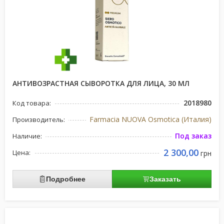
АНТИВОЗРАСТНАЯ СЫВОРОТКА ДЛЯ ЛИЦА, 30 МЛ
2018980
Код товара:
Farmacia NUOVA Osmotica (Италия)
Производитель:
Под заказ
Наличие:
2 300,00
Цена:
грн
Подробнее
Заказать