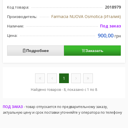
2018979
Код товара:
Farmacia NUOVA Osmotica (Италия)
Производитель:
Под заказ
Наличие:
900,00
Цена:
грн
Подробнее
Заказать
1
Найдено товаров - 8, показано с 1 по 8
ПОД ЗАКАЗ
- товар отпускается по предварительному заказу,
актуальную цену и срок поставки уточняйте у оператора по телефону