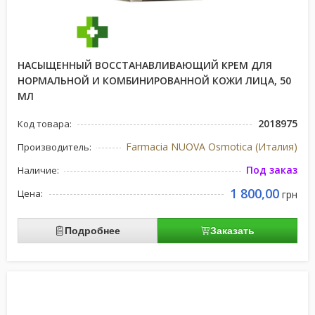
НАСЫЩЕННЫЙ ВОССТАНАВЛИВАЮЩИЙ КРЕМ ДЛЯ
НОРМАЛЬНОЙ И КОМБИНИРОВАННОЙ КОЖИ ЛИЦА, 50
МЛ
2018975
Код товара:
Farmacia NUOVA Osmotica (Италия)
Производитель:
Под заказ
Наличие:
1 800,00
Цена:
грн
Подробнее
Заказать