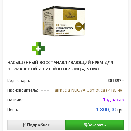
НАСЫЩЕННЫЙ ВОССТАНАВЛИВАЮЩИЙ КРЕМ ДЛЯ
НОРМАЛЬНОЙ И СУХОЙ КОЖИ ЛИЦА, 50 МЛ
2018974
Код товара:
Farmacia NUOVA Osmotica (Италия)
Производитель:
Под заказ
Наличие:
1 800,00
Цена:
грн
Подробнее
Заказать