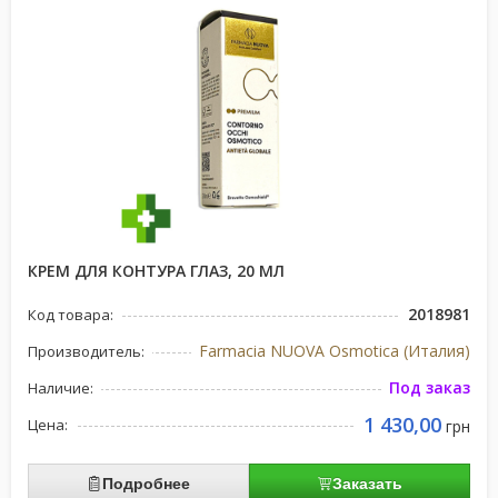
КРЕМ ДЛЯ КОНТУРА ГЛАЗ, 20 МЛ
2018981
Код товара:
Farmacia NUOVA Osmotica (Италия)
Производитель:
Под заказ
Наличие:
1 430,00
Цена:
грн
Подробнее
Заказать