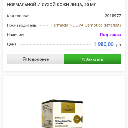
НОРМАЛЬНОЙ И СУХОЙ КОЖИ ЛИЦА, 50 МЛ
2018977
Код товара:
Farmacia NUOVA Osmotica (Италия)
Производитель:
Под заказ
Наличие:
1 980,00
Цена:
грн
Подробнее
Заказать