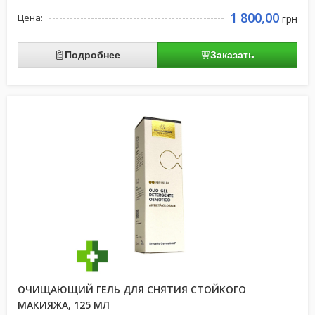
1 800,00
Цена:
грн
Подробнее
Заказать
ОЧИЩАЮЩИЙ ГЕЛЬ ДЛЯ СНЯТИЯ СТОЙКОГО
МАКИЯЖА, 125 МЛ