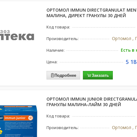
ОРТОМОЛ IMMUN DIRECTGRANULAT MEN
МАЛИНА, ДИРЕКТ ГРАНУЛЫ 30 ДНЕЙ
Код товара:
Ортомол , 
Производитель:
Есть в
Наличие:
5 18
Цена:
Подробнее
Заказать
ОРТОМОЛ IMMUN JUNIOR DIRECTGRANUL
ГРАНУЛЫ МАЛИНА-ЛАЙМ 30 ДНЕЙ
Код товара:
Ортомол , 
Производитель: