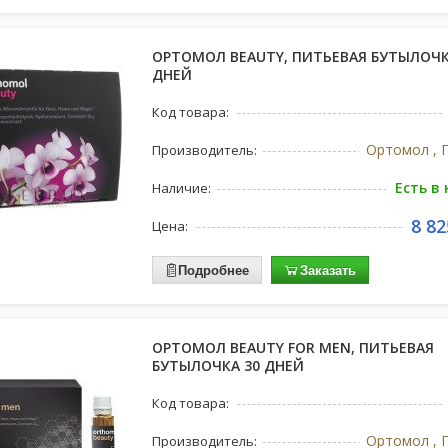
ОРТОМОЛ BEAUTY, ПИТЬЕВАЯ БУТЫЛОЧК
ДНЕЙ
Код товара:
Ортомол , 
Производитель:
Есть в
Наличие:
8 82
Цена:
Подробнее
Заказать
ОРТОМОЛ BEAUTY FOR MEN, ПИТЬЕВАЯ
БУТЫЛОЧКА 30 ДНЕЙ
Код товара:
Ортомол , 
Производитель: