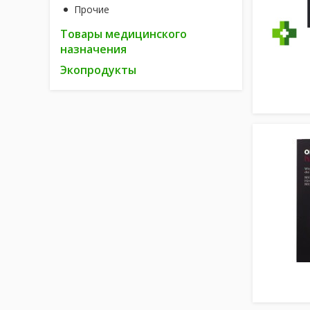
Прочие
Товары медицинского
назначения
Экопродукты