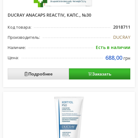
DUCRAY ANACAPS REACTIV, КАПС., №30
2018711
Код товара:
DUCRAY
Производитель:
Есть в наличии
Наличие:
688,00
Цена:
грн
Подробнее
Заказать