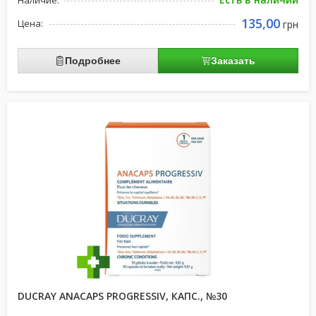
Наличие:
135,00
Цена:
грн
Подробнее
Заказать
DUCRAY ANACAPS PROGRESSIV, КАПС., №30