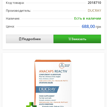
2018710
Код товара:
DUCRAY
Производитель:
Есть в наличии
Наличие:
688,00
Цена:
грн
Подробнее
Заказать