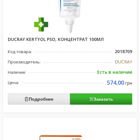
DUCRAY KERTYOL PSO, КОНЦЕНТРАТ 100МЛ
2018709
Код товара:
DUCRAY
Производитель:
Есть в наличии
Наличие:
574,00
Цена:
грн
Подробнее
Заказать