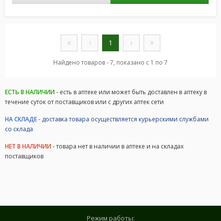
1
Найдено товаров - 7, показано с 1 по 7
ЕСТЬ В НАЛИЧИИ
- есть в аптеке или может быть доставлен в аптеку в
течение суток от поставщиков или с других аптек сети
НА СКЛАДЕ
- доставка товара осуществляется курьерскими службами
со склада
НЕТ В НАЛИЧИИ
- товара нет в наличии в аптеке и на складах
поставщиков
Режим работы: