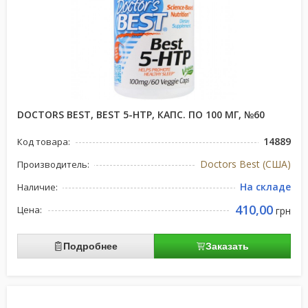
DOCTORS BEST, BEST 5-HTP, КАПС. ПО 100 МГ, №60
14889
Код товара:
Doctors Best (США)
Производитель:
На складе
Наличие:
410,00
Цена:
грн
Подробнее
Заказать