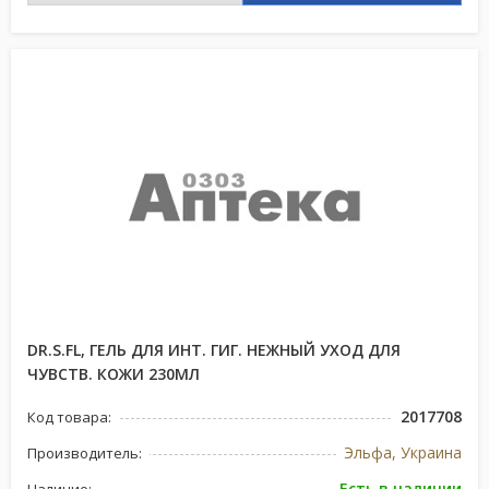
DR.S.FL, ГЕЛЬ ДЛЯ ИНТ. ГИГ. НЕЖНЫЙ УХОД ДЛЯ
ЧУВСТВ. КОЖИ 230МЛ
2017708
Код товара:
Эльфа, Украина
Производитель:
Есть в наличии