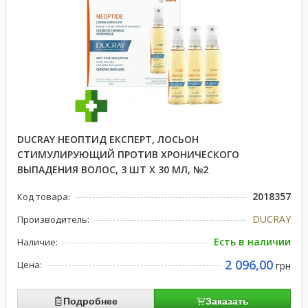
DUCRAY НЕОПТИД ЕКСПЕРТ, ЛОСЬОН
СТИМУЛИРУЮЩИЙ ПРОТИВ ХРОНИЧЕСКОГО
ВЫПАДЕНИЯ ВОЛОС, 3 ШТ Х 30 МЛ, №2
2018357
Код товара:
DUCRAY
Производитель:
Есть в наличии
Наличие:
2 096,00
Цена:
грн
Подробнее
Заказать