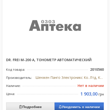
DR. FREI M-200 A, ТОНОМЕТР АВТОМАТИЧЕСКИЙ
2010560
Код товара:
Шенжен Панго Электроникс Ко. Лтд, Китай
Производитель:
Нет в наличии
Наличие:
1 903,00
Цена:
грн
Подробнее
Уведомить о наличии