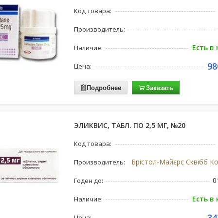
Код товара:
Производитель:
Есть в
Наличие:
98
Цена:
Подробнее
Заказать
ЭЛИКВИС, ТАБЛ. ПО 2,5 МГ, №20
Код товара:
Производитель:
0
Годен до:
Есть в
Наличие:
34
Цена: