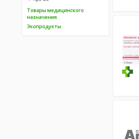
Товары медицинского
назначения
Экопродукты