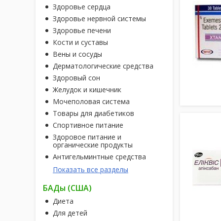
Здоровье сердца
Здоровье нервной системы
Здоровье печени
Кости и суставы
Вены и сосуды
Дерматологические средства
Здоровый сон
Желудок и кишечник
Мочеполовая система
Товары для диабетиков
Спортивное питание
Здоровое питание и
органические продукты
Антигельминтные средства
Показать все разделы
БАДы (США)
Диета
Для детей