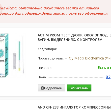
алуйста, обязательно дождитесь звонка от нашего
ратора для подтверждения заказа после его оформления.
ACTIM PROM ТЕСТ Д/ОПР. ОКОЛОПЛОД. 
ВАГИН. ВЫДЕЛЕНИЯХ, С КОНТРОЛЕМ
Код товара:
Oy Medix Biochemica (Фи
Производитель:
Есть в
Наличие:
82
Цена:
Подробнее
Заказать
AND CN-233 ИНГАЛЯТОР КОМПРЕССОРН