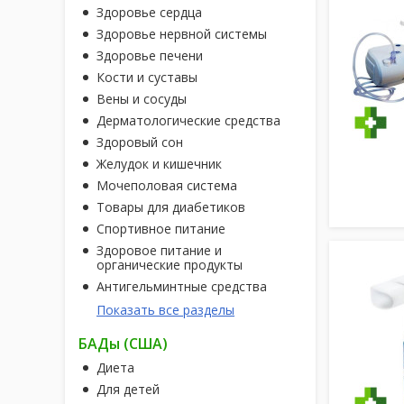
Здоровье сердца
Здоровье нервной системы
Здоровье печени
Кости и суставы
Вены и сосуды
Дерматологические средства
Здоровый сон
Желудок и кишечник
Мочеполовая система
Товары для диабетиков
Спортивное питание
Здоровое питание и
органические продукты
Антигельминтные средства
Показать все разделы
БАДы (США)
Диета
Для детей