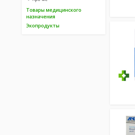
Товары медицинского
назначения
Экопродукты