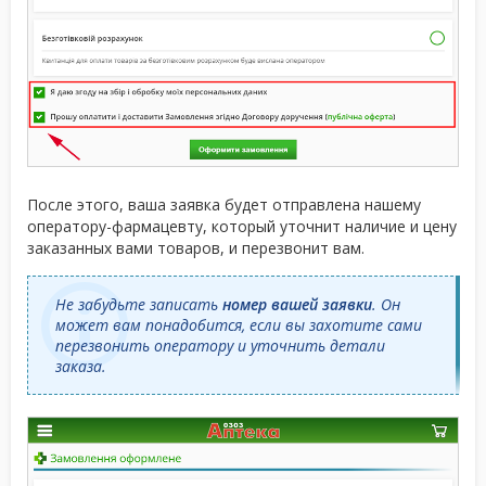
После этого, ваша заявка будет отправлена нашему
оператору-фармацевту, который уточнит наличие и цену
заказанных вами товаров, и перезвонит вам.
Не забудьте записать
номер вашей заявки
. Он
может вам понадобится, если вы захотите сами
перезвонить оператору и уточнить детали
заказа.