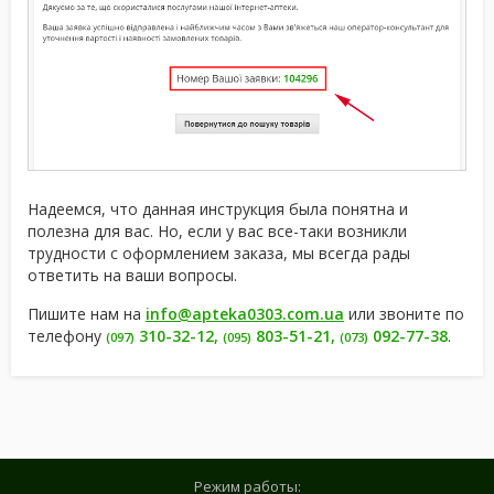
Надеемся, что данная инструкция была понятна и
полезна для вас. Но, если у вас все-таки возникли
трудности c оформлением заказа, мы всегда рады
ответить на ваши вопросы.
Пишите нам на
info@apteka0303.com.ua
или звоните по
телефону
310-32-12
,
803-51-21
,
092-77-38
.
(097)
(095)
(073)
Режим работы: