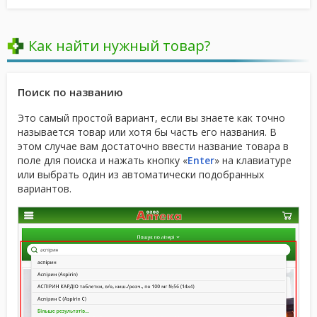
Как найти нужный товар?
Поиск по названию
Это самый простой вариант, если вы знаете как точно
называется товар или хотя бы часть его названия. В
этом случае вам достаточно ввести название товара в
поле для поиска и нажать кнопку «
Enter
» на клавиатуре
или выбрать один из автоматически подобранных
вариантов.