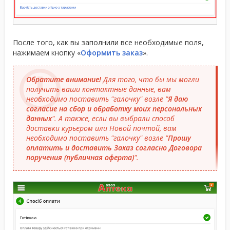
После того, как вы заполнили все необходимые поля,
нажимаем кнопку «
Оформить заказ
».
Обратите внимание!
Для того, что бы мы могли
получить ваши контактные данные, вам
необходимо поставить "галочку" возле "
Я даю
согласие на сбор и обработку моих персональных
данных
". А также, если вы выбрали способ
доставки курьером или Новой почтой, вам
необходимо поставить "галочку" возле "
Прошу
оплатить и доставить Заказ согласно Договора
поручения (публичная оферта)
".