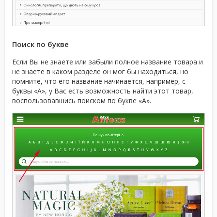
Поиск по букве
Если Вы не знаете или забыли полное название товара и
не знаете в каком разделе он мог бы находиться, но
помните, что его название начинается, например, с
буквы «А», у Вас есть возможность найти этот товар,
воспользовавшись поиском по букве «А».