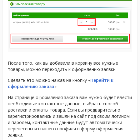
После того, как вы добавили в корзину все нужные
товары, можно переходить к оформлению заявки.
Сделать это можно нажав на кнопку «
Перейти к
оформлению заказа
».
На странице оформления заказа вам нужно будет ввести
необходимые контактные данные, выбрать способ
доставки и оплаты товара. Если вы предварительно
зарегистрировались и зашли на сайт под своим логином
и паролем, контактные данные будут автоматически
перенесены из вашего профиля в форму оформления
заявки.