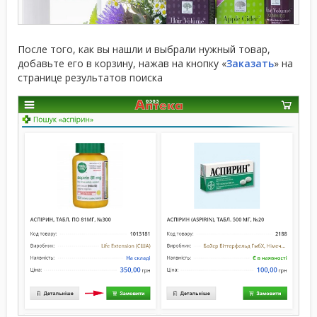
После того, как вы нашли и выбрали нужный товар,
добавьте его в корзину, нажав на кнопку «
Заказать
» на
странице результатов поиска