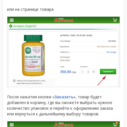
или на странице товара
После нажатия кнопки «
Заказать
», товар будет
добавлен в корзину, где вы сможете выбрать нужное
количество упаковок и перейти к оформлению заказа
или вернуться к дальнейшему выбору товаров.