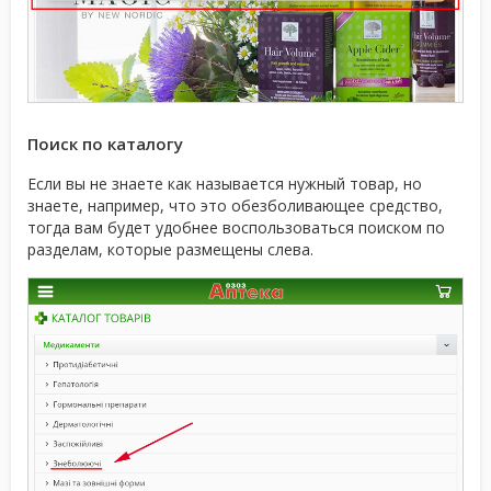
Поиск по каталогу
Если вы не знаете как называется нужный товар, но
знаете, например, что это обезболивающее средство,
тогда вам будет удобнее воспользоваться поиском по
разделам, которые размещены слева.