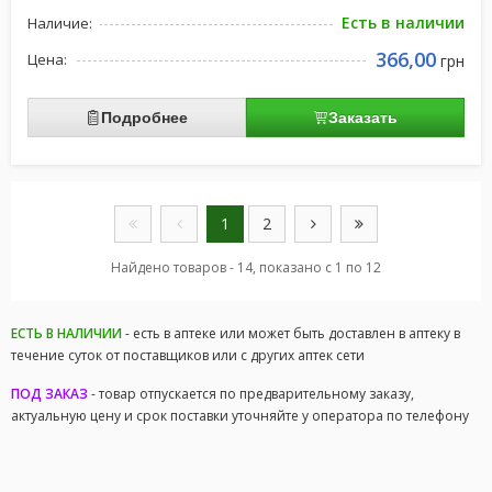
Есть в наличии
Наличие:
366,00
Цена:
грн
Подробнее
Заказать
1
2
Найдено товаров - 14, показано с 1 по 12
ЕСТЬ В НАЛИЧИИ
- есть в аптеке или может быть доставлен в аптеку в
течение суток от поставщиков или с других аптек сети
ПОД ЗАКАЗ
- товар отпускается по предварительному заказу,
актуальную цену и срок поставки уточняйте у оператора по телефону