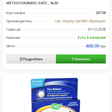
МЕТЕОСПАЗМИЛ, КАПС., №30
20738
Код товара:
Lab. Mayoly Spindler (Франция)
Производитель:
01.12.2028
Годен до:
Есть в наличии
Наличие:
468,00
Цена:
грн
Подробнее
Заказать