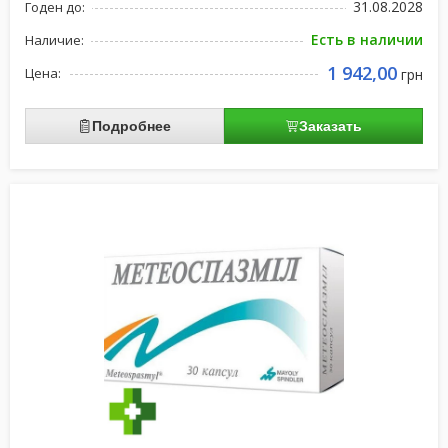
31.08.2028
Годен до:
Есть в наличии
Наличие:
1 942,00
Цена:
грн
Подробнее
Заказать