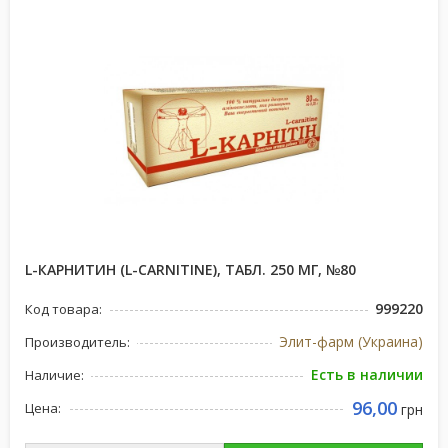
L-КАРНИТИН (L-CARNITINE), ТАБЛ. 250 МГ, №80
999220
Код товара:
Элит-фарм (Украина)
Производитель:
Есть в наличии
Наличие:
96,00
Цена:
грн