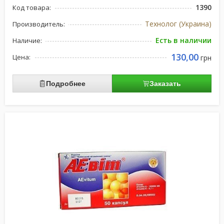
1390
Код товара:
Технолог (Украина)
Производитель:
Есть в наличии
Наличие:
130,00
Цена:
грн
Подробнее
Заказать