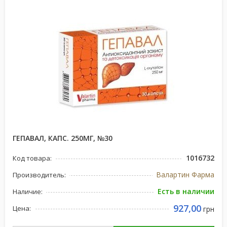
ГЕПАВАЛ, КАПС. 250МГ, №30
1016732
Код товара:
Валартин Фарма
Производитель:
Есть в наличии
Наличие:
927,00
Цена:
грн