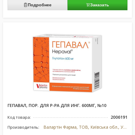
Подробнее
Заказать
ГЕПАВАЛ, ПОР. ДЛЯ Р-РА ДЛЯ ИНГ. 600МГ, №10
2006191
Код товара:
Валартін Фарма, ТОВ, Київська обл., Україна
Производитель: