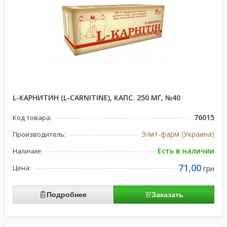
L-КАРНИТИН (L-CARNITINE), КАПС. 250 МГ, №40
76015
Код товара:
Элит-фарм (Украина)
Производитель:
Есть в наличии
Наличие:
71,00
Цена:
грн
Подробнее
Заказать