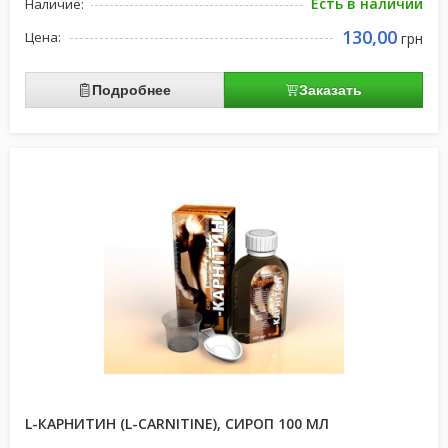
Есть в наличии
Наличие:
130,00
Цена:
грн
Подробнее
Заказать
L-КАРНИТИН (L-CARNITINE), СИРОП 100 МЛ