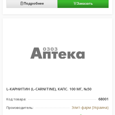
Подробнее
Заказать
L-КАРНИТИН (L-CARNITINE), КАПС. 100 МГ, №50
68001
Код товара:
Элит-фарм (Украина)
Производитель: