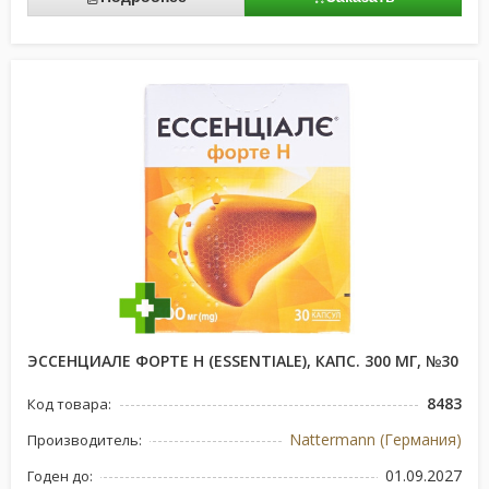
ЭССЕНЦИАЛЕ ФОРТЕ Н (ESSENTIALE), КАПС. 300 МГ, №30
8483
Код товара:
Nattermann (Германия)
Производитель:
01.09.2027
Годен до: