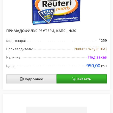
ПРИМАДОФИЛУС РЕУТЕРИ, КАПС., №30
1259
Код товара:
Natures Way (США)
Производитель:
Под заказ
Наличие:
950,00
Цена:
грн
Подробнее
Заказать