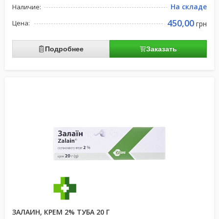
На складе
Наличие:
450,00
Цена:
грн
Подробнее
Заказать
ЗАЛАИН, КРЕМ 2% ТУБА 20 Г