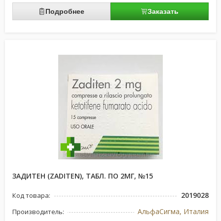
Подробнее
Заказать
ЗАДИТЕН (ZADITEN), ТАБЛ. ПО 2МГ, №15
2019028
Код товара:
АльфаСигма, Италия
Производитель: