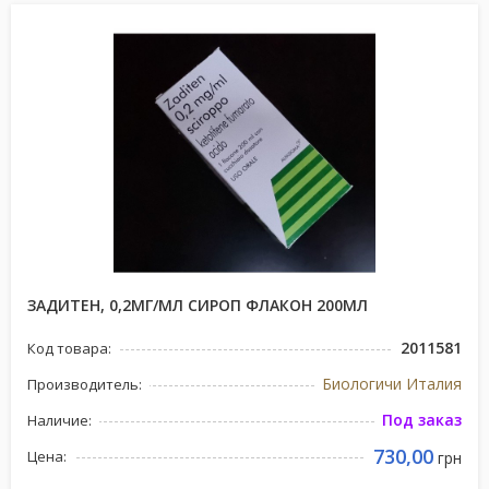
ЗАДИТЕН, 0,2МГ/МЛ СИРОП ФЛАКОН 200МЛ
2011581
Код товара:
Биологичи Италия
Производитель:
Под заказ
Наличие:
730,00
Цена:
грн