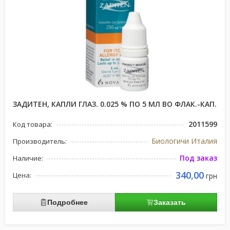
ЗАДИТЕН, КАПЛИ ГЛАЗ. 0.025 % ПО 5 МЛ ВО ФЛАК.-КАП.
2011599
Код товара:
Биологичи Италия
Производитель:
Под заказ
Наличие:
340,00
Цена:
грн
Подробнее
Заказать