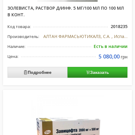
ЗОЛЕВИСТА, РАСТВОР Д/ИНФ. 5 МГ/100 МЛ ПО 100 МЛ
В КОНТ.
2018235
Код товара:
АЛТАН ФАРМАСЬЮТИКАЛЗ, С.А. , Испания
Производитель:
Есть в наличии
Наличие:
5 080,00
Цена:
грн
Подробнее
Заказать