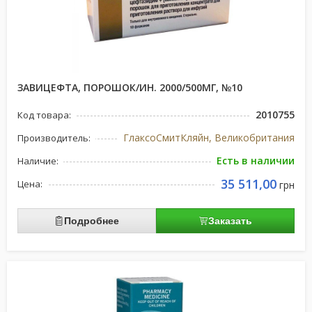
ЗАВИЦЕФТА, ПОРОШОК/ИН. 2000/500МГ, №10
2010755
Код товара:
ГлаксоСмитКляйн, Великобритания
Производитель:
Есть в наличии
Наличие:
35 511,00
Цена:
грн
Подробнее
Заказать