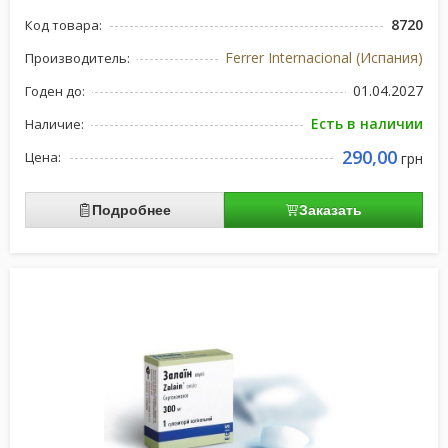
8720
Код товара:
Ferrer Internacional (Испания)
Производитель:
01.04.2027
Годен до:
Есть в наличии
Наличие:
290,00
Цена:
грн
Подробнее
Заказать