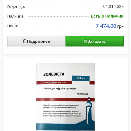
01.01.2028
Годен до:
Есть в наличии
Наличие:
7 474,00
Цена:
грн
Подробнее
Заказать