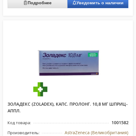
Подробнее
Уведомить о наличии
ЗОЛАДЕКС (ZOLADEX), КАПС. ПРОЛОНГ. 10,8 МГ ШПРИЦ-
АППЛ.
1001582
Код товара:
AstraZeneca (Великобритания)
Производитель: