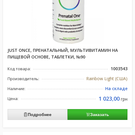
JUST ONCE, ПРЕНАТАЛЬНЫЙ, МУЛЬТИВИТАМИН НА
ПИЩЕВОЙ ОСНОВЕ, ТАБЛЕТКИ, №90
1003543
Код товара:
Rainbow Light (США)
Производитель:
На складе
Наличие:
1 023,00
Цена:
грн
Подробнее
Заказать