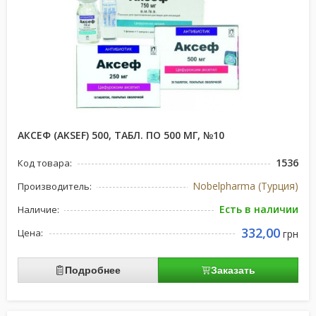
АКСЕФ (AKSEF) 500, ТАБЛ. ПО 500 МГ, №10
1536
Код товара:
Nobelpharma (Турция)
Производитель:
Есть в наличии
Наличие:
332,00
Цена:
грн
Подробнее
Заказать