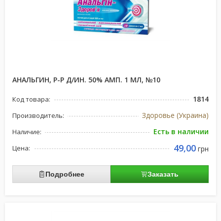
АНАЛЬГИН, Р-Р Д/ИН. 50% АМП. 1 МЛ, №10
1814
Код товара:
Здоровье (Украина)
Производитель:
Есть в наличии
Наличие:
49,00
Цена:
грн
Подробнее
Заказать