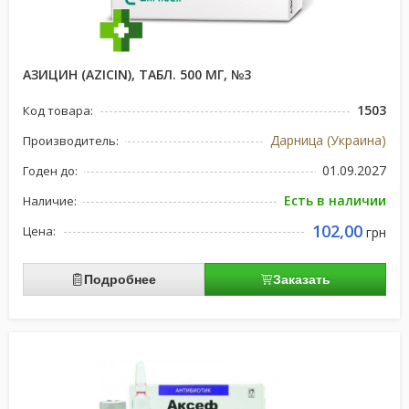
АЗИЦИН (AZICIN), ТАБЛ. 500 МГ, №3
1503
Код товара:
Дарница (Украина)
Производитель:
01.09.2027
Годен до:
Есть в наличии
Наличие:
102,00
Цена:
грн
Подробнее
Заказать