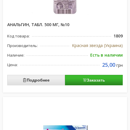
АНАЛЬГИН, ТАБЛ. 500 МГ, №10
1809
Код товара:
Красная звезда (Украина)
Производитель:
Есть в наличии
Наличие:
25,00
Цена:
грн
Подробнее
Заказать