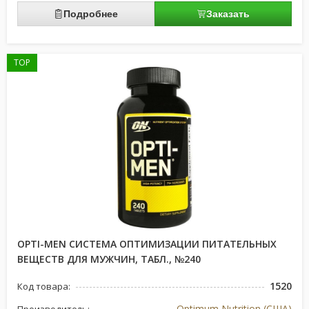
Подробнее
Заказать
TOP
OPTI-MEN СИСТЕМА ОПТИМИЗАЦИИ ПИТАТЕЛЬНЫХ
ВЕЩЕСТВ ДЛЯ МУЖЧИН, ТАБЛ., №240
1520
Код товара:
Optimum Nutrition (США)