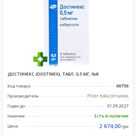
ДОСТИНЕКС (DOSTINEX), ТАБЛ. 0,5 МГ, №8
66756
Код товара:
Pfizer Italia (Италия)
Производитель:
01.09.2027
Годен до:
Есть в наличии
Наличие:
2 674,00
Цена:
грн