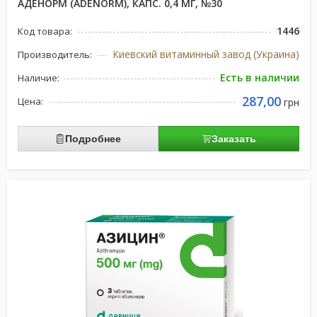
АДЕНОРМ (ADENORM), КАПС. 0,4 МГ, №30
1446
Код товара:
Киевский витаминный завод (Украина)
Производитель:
Есть в наличии
Наличие:
287,00
Цена:
грн
Подробнее
Заказать