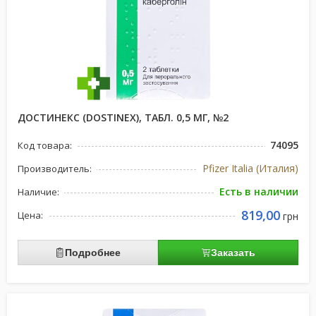
ДОСТИНЕКС (DOSTINEX), ТАБЛ. 0,5 МГ, №2
74095
Код товара:
Pfizer Italia (Италия)
Производитель:
Есть в наличии
Наличие:
819,00
Цена:
грн
Подробнее
Заказать