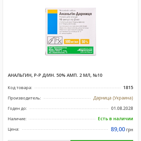
АНАЛЬГИН, Р-Р Д/ИН. 50% АМП. 2 МЛ, №10
1815
Код товара:
Дарница (Украина)
Производитель:
01.08.2028
Годен до:
Есть в наличии
Наличие:
89,00
Цена:
грн