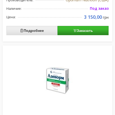
Производитель:
Под заказ
Наличие:
3 150,00
Цена:
грн
Подробнее
Заказать