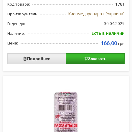
1781
Код товара:
Киевмедпрепарат (Украина)
Производитель:
30.04.2029
Годен до:
Есть в наличии
Наличие:
166,00
Цена:
грн
Подробнее
Заказать