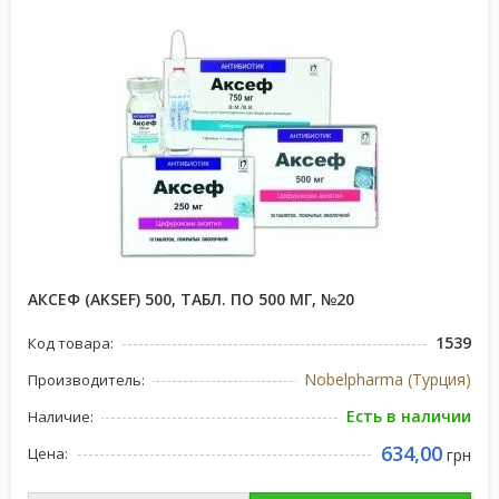
АКСЕФ (AKSEF) 500, ТАБЛ. ПО 500 МГ, №20
1539
Код товара:
Nobelpharma (Турция)
Производитель:
Есть в наличии
Наличие:
634,00
Цена:
грн