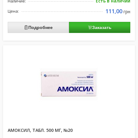
Есть в наличии
Наличие:
111,00
Цена:
грн
Подробнее
Заказать
АМОКСИЛ, ТАБЛ. 500 МГ, №20