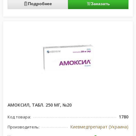
Подробнее
Заказать
АМОКСИЛ, ТАБЛ. 250 МГ, №20
1780
Код товара:
Киевмедпрепарат (Украина)
Производитель: