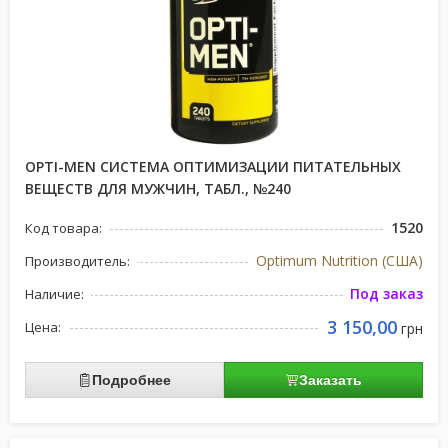
OPTI-MEN СИСТЕМА ОПТИМИЗАЦИИ ПИТАТЕЛЬНЫХ
ВЕЩЕСТВ ДЛЯ МУЖЧИН, ТАБЛ., №240
1520
Код товара:
Optimum Nutrition (США)
Производитель:
Под заказ
Наличие:
3 150,00
Цена:
грн
Подробнее
Заказать