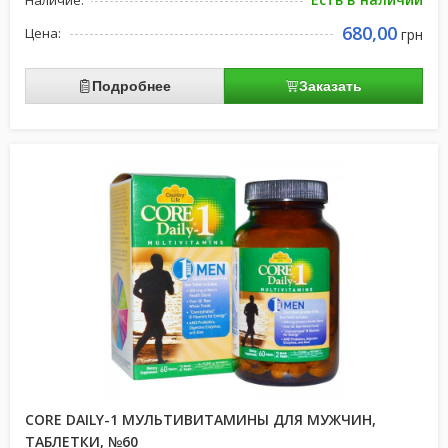
Наличие:
680,00
Цена:
грн
Подробнее
Заказать
CORE DAILY-1 МУЛЬТИВИТАМИНЫ ДЛЯ МУЖЧИН,
ТАБЛЕТКИ, №60