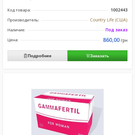
1002443
Код товара:
Country Life (США)
Производитель:
Под заказ
Наличие:
860,00
Цена:
грн
Подробнее
Заказать