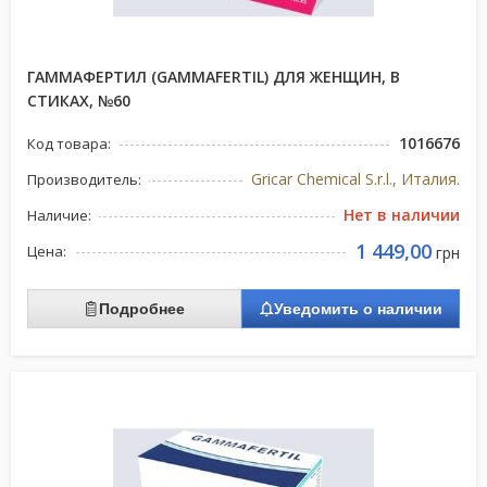
ГАММАФЕРТИЛ (GAMMAFERTIL) ДЛЯ ЖЕНЩИН, В
СТИКАХ, №60
1016676
Код товара:
Gricar Chemical S.r.l., Италия.
Производитель:
Нет в наличии
Наличие:
1 449,00
Цена:
грн
Подробнее
Уведомить о наличии