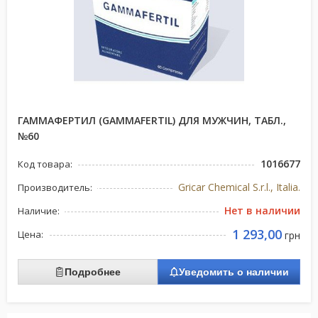
ГАММАФЕРТИЛ (GAMMAFERTIL) ДЛЯ МУЖЧИН, ТАБЛ.,
№60
1016677
Код товара:
Gricar Chemical S.r.l., Italia.
Производитель:
Нет в наличии
Наличие:
1 293,00
Цена:
грн
Подробнее
Уведомить о наличии