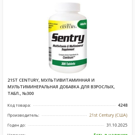
21ST CENTURY, МУЛЬТИВИТАМИННАЯ И
МУЛЬТИМИНЕРАЛЬНАЯ ДОБАВКА ДЛЯ ВЗРОСЛЫХ,
ТАБЛ., №300
4248
Код товара:
21st Century (США)
Производитель:
31.10.2025
Годен до:
Есть в наличии