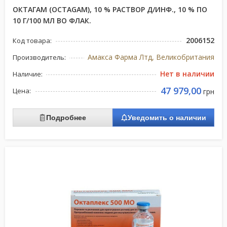
ОКТАГАМ (OCTAGAM), 10 % РАСТВОР Д/ИНФ., 10 % ПО
10 Г/100 МЛ ВО ФЛАК.
2006152
Код товара:
Амакса Фарма Лтд, Великобритания
Производитель:
Нет в наличии
Наличие:
47 979,00
Цена:
грн
Подробнее
Уведомить о наличии