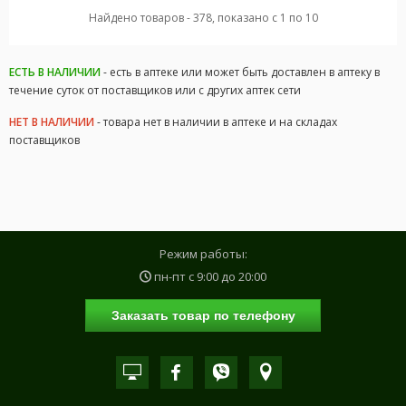
Найдено товаров - 378, показано с 1 по 10
ЕСТЬ В НАЛИЧИИ
- есть в аптеке или может быть доставлен в аптеку в
течение суток от поставщиков или с других аптек сети
НЕТ В НАЛИЧИИ
- товара нет в наличии в аптеке и на складах
поставщиков
Режим работы:
пн-пт с
9:00
до
20:00
Заказать товар по телефону