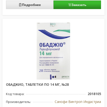
Подробнее
Заказать
ОБАДЖИО, ТАБЛЕТКИ ПО 14 МГ, №28
2018105
Код товара:
Санофи Винтроп Индастриа
Производитель: