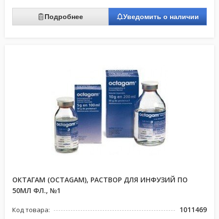
Подробнее
Уведомить о наличии
ОКТАГАМ (OCTAGAM), РАСТВОР ДЛЯ ИНФУЗИЙ ПО
50МЛ ФЛ., №1
1011469
Код товара: