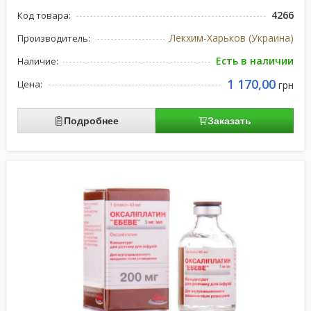
4266
Код товара:
Лекхим-Харьков (Украина)
Производитель:
Есть в наличии
Наличие:
1 170,00
Цена:
грн
Подробнее
Заказать