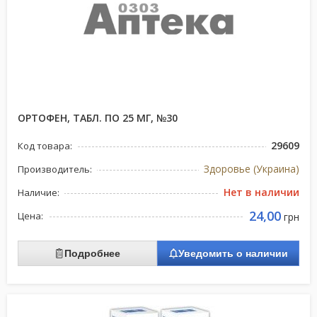
ОРТОФЕН, ТАБЛ. ПО 25 МГ, №30
29609
Код товара:
Здоровье (Украина)
Производитель:
Нет в наличии
Наличие:
24,00
Цена:
грн
Подробнее
Уведомить о наличии