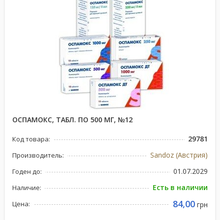
ОСПАМОКС, ТАБЛ. ПО 500 МГ, №12
29781
Код товара:
Sandoz (Австрия)
Производитель:
01.07.2029
Годен до:
Есть в наличии
Наличие:
84,00
Цена:
грн