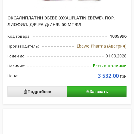
ОКСАЛИПЛАТИН ЭБЕВЕ (OXALIPLATIN EBEWE), ПОР.
ЛИОФИЛ. Д/Р-РА Д/ИНФ. 50 МГ ФЛ.
1009996
Код товара:
Ebewe Pharma (Австрия)
Производитель:
01.03.2028
Годен до:
Есть в наличии
Наличие:
3 532,00
Цена:
грн
Подробнее
Заказать