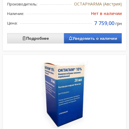
OCTAPHARMA (Австрия)
Производитель:
Нет в наличии
Наличие:
7 759,00
Цена:
грн
Подробнее
Уведомить о наличии