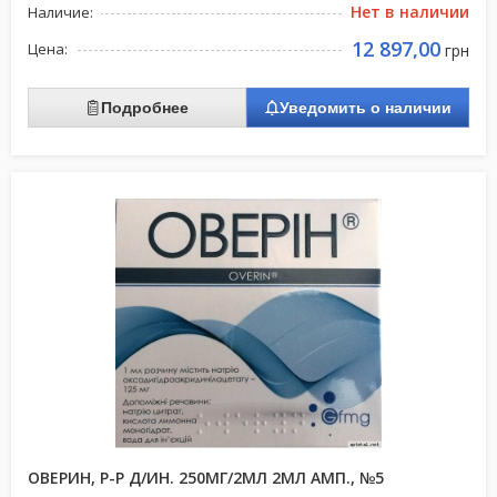
Нет в наличии
Наличие:
12 897,00
Цена:
грн
Подробнее
Уведомить о наличии
ОВЕРИН, Р-Р Д/ИН. 250МГ/2МЛ 2МЛ АМП., №5