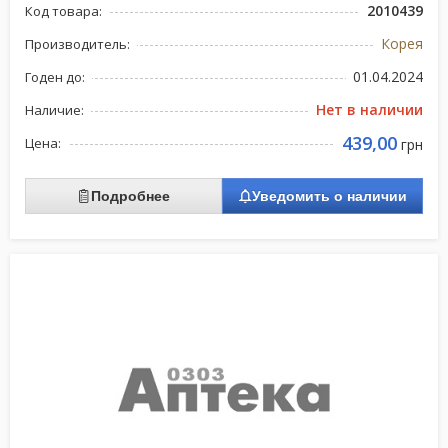
2010439
Код товара:
Корея
Производитель:
01.04.2024
Годен до:
Нет в наличии
Наличие:
439,00
Цена:
грн
Подробнее
Уведомить о наличии