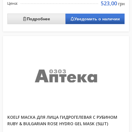
523,00
Цена:
грн
Подробнее
Уведомить о наличии
KOELF МАСКА ДЛЯ ЛИЦА ГИДРОГЕЛЕВАЯ С РУБИНОМ
RUBY & BULGARIAN ROSE HYDRO GEL MASK (5ШТ)