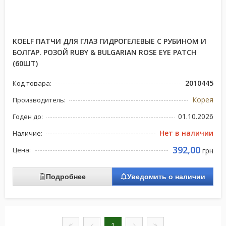
KOELF ПАТЧИ ДЛЯ ГЛАЗ ГИДРОГЕЛЕВЫЕ С РУБИНОМ И
БОЛГАР. РОЗОЙ RUBY & BULGARIAN ROSE EYE PATCH
(60ШТ)
2010445
Код товара:
Корея
Производитель:
01.10.2026
Годен до:
Нет в наличии
Наличие:
392,00
Цена:
грн
Подробнее
Уведомить о наличии
1