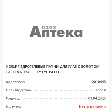
KOELF ГИДРОГЕЛЕВЫЕ ПАТЧИ ДЛЯ ГЛАЗ С ЗОЛОТОМ
GOLD & ROYAL JELLY EYE PATCH
2010443
Код товара:
Корея
Производитель:
01.04.2026
Годен до:
Нет в наличии
Наличие: