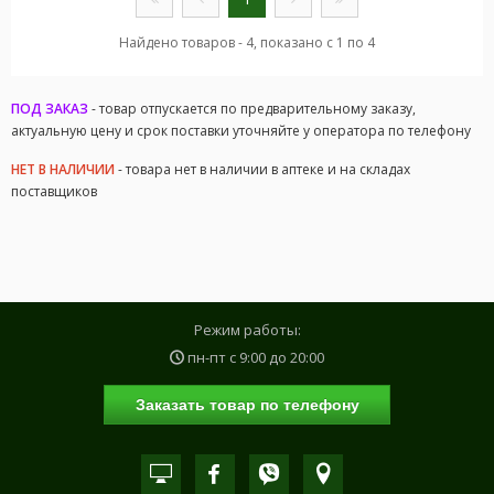
Найдено товаров - 4, показано с 1 по 4
ПОД ЗАКАЗ
- товар отпускается по предварительному заказу,
актуальную цену и срок поставки уточняйте у оператора по телефону
НЕТ В НАЛИЧИИ
- товара нет в наличии в аптеке и на складах
поставщиков
Режим работы:
пн-пт с
9:00
до
20:00
Заказать товар по телефону