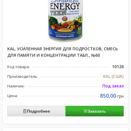
KAL, УСИЛЕННАЯ ЭНЕРГИЯ ДЛЯ ПОДРОСТКОВ, СМЕСЬ
ДЛЯ ПАМЯТИ И КОНЦЕНТРАЦИИ ТАБЛ., №60
10126
Код товара:
KAL (США)
Производитель:
Под заказ
Наличие:
850,00
Цена:
грн
Подробнее
Заказать