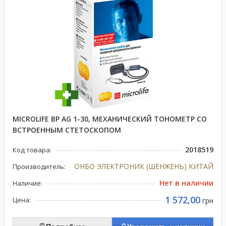
MICROLIFE ВР AG 1-30, МЕХАНИЧЕСКИЙ ТОНОМЕТР СО
ВСТРОЕННЫМ СТЕТОСКОПОМ
2018519
Код товара:
ОНБО ЭЛЕКТРОНИК (ШЕНЖЕНЬ) КИТАЙ
Производитель:
Нет в наличии
Наличие:
1 572,00
Цена:
грн