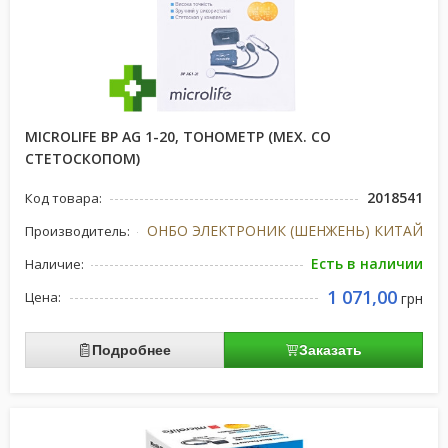
MICROLIFE ВР AG 1-20, ТОНОМЕТР (МЕХ. СО
СТЕТОСКОПОМ)
2018541
Код товара:
ОНБО ЭЛЕКТРОНИК (ШЕНЖЕНЬ) КИТАЙ
Производитель:
Есть в наличии
Наличие:
1 071,00
Цена:
грн
Подробнее
Заказать