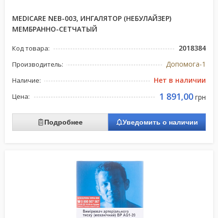
MEDICARE NEB-003, ИНГАЛЯТОР (НЕБУЛАЙЗЕР)
МЕМБРАННО-СЕТЧАТЫЙ
2018384
Код товара:
Допомога-1
Производитель:
Нет в наличии
Наличие:
1 891,00
Цена:
грн
Подробнее
Уведомить о наличии