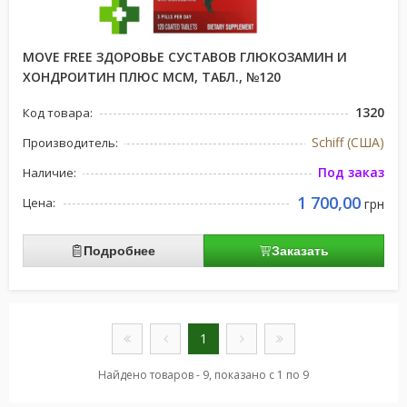
MOVE FREE ЗДОРОВЬЕ СУСТАВОВ ГЛЮКОЗАМИН И
ХОНДРОИТИН ПЛЮС МСМ, ТАБЛ., №120
1320
Код товара:
Schiff (США)
Производитель:
Под заказ
Наличие:
1 700,00
Цена:
грн
Подробнее
Заказать
1
Найдено товаров - 9, показано с 1 по 9