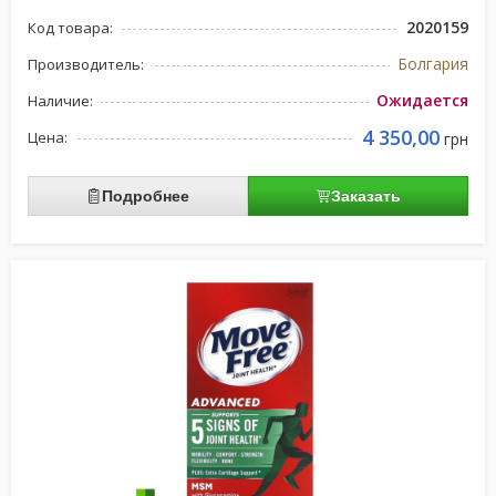
2020159
Код товара:
Болгария
Производитель:
Ожидается
Наличие:
4 350,00
Цена:
грн
Подробнее
Заказать