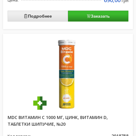
690,00
Цена:
грн
Подробнее
Заказать
MDC ВИТАМИН С 1000 МГ, ЦИНК, ВИТАМИН D,
ТАБЛЕТКИ ШИПУЧИЕ, №20
2018758