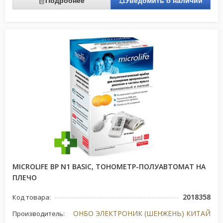
Подробнее
Уведомить о наличии
MICROLIFE ВР N1 BASIC, ТОНОМЕТР-ПОЛУАВТОМАТ НА
ПЛЕЧО
2018358
Код товара:
ОНБО ЭЛЕКТРОНИК (ШЕНЖЕНЬ) КИТАЙ
Производитель: