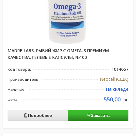
MADRE LABS, РЫБИЙ ЖИР С ОМЕГА-3 ПРЕМИУМ
КАЧЕСТВА, ГЕЛЕВЫЕ КАПСУЛЫ, №100
1014657
Код товара:
Neocell (США)
Производитель:
На складе
Наличие:
550,00
Цена:
грн
Подробнее
Заказать