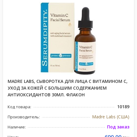
MADRE LABS, СЫВОРОТКА ДЛЯ ЛИЦА С ВИТАМИНОМ C,
УХОД ЗА КОЖЕЙ С БОЛЬШИМ СОДЕРЖАНИЕМ
АНТИОКСИДАНТОВ 30МЛ. ФЛАКОН
10189
Код товара:
Madre Labs (США)
Производитель:
Под заказ
Наличие: