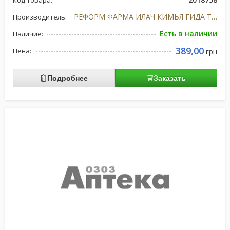
Код товара:
РЕФОРМ ФАРМА ИЛАЧ КИМЬЯ ГИДА ТУРЦИЯ
Производитель:
Есть в наличии
Наличие:
389,00
Цена:
грн
Подробнее
Заказать