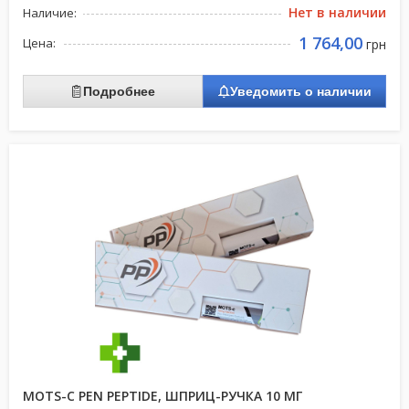
Нет в наличии
Наличие:
1 764,00
Цена:
грн
Подробнее
Уведомить о наличии
MOTS-C PEN PEPTIDE, ШПРИЦ-РУЧКА 10 МГ