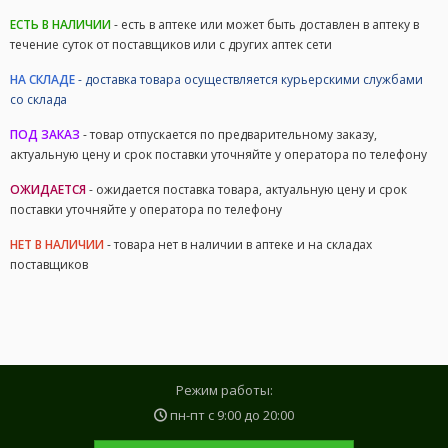
ЕСТЬ В НАЛИЧИИ
- есть в аптеке или может быть доставлен в аптеку в
течение суток от поставщиков или с других аптек сети
НА СКЛАДЕ
- доставка товара осуществляется курьерскими службами
со склада
ПОД ЗАКАЗ
- товар отпускается по предварительному заказу,
актуальную цену и срок поставки уточняйте у оператора по телефону
ОЖИДАЕТСЯ
- ожидается поставка товара, актуальную цену и срок
поставки уточняйте у оператора по телефону
НЕТ В НАЛИЧИИ
- товара нет в наличии в аптеке и на складах
поставщиков
Режим работы:
пн-пт с
9:00
до
20:00