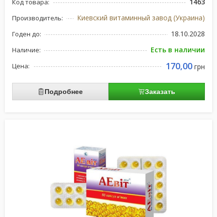
1463
Код товара:
Киевский витаминный завод (Украина)
Производитель:
18.10.2028
Годен до:
Есть в наличии
Наличие:
170,00
Цена:
грн
Подробнее
Заказать