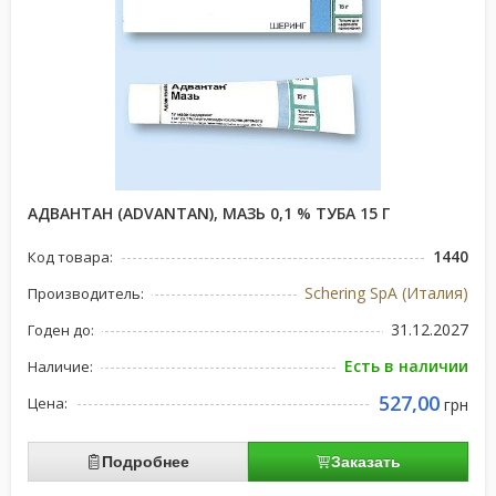
АДВАНТАН (ADVANTAN), МАЗЬ 0,1 % ТУБА 15 Г
1440
Код товара:
Schering SpA (Италия)
Производитель:
31.12.2027
Годен до:
Есть в наличии
Наличие:
527,00
Цена:
грн
Подробнее
Заказать