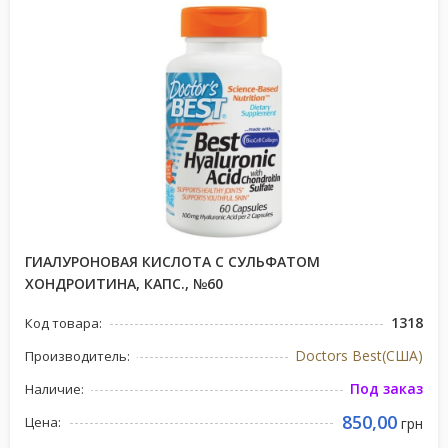
ГИАЛУРОНОВАЯ КИСЛОТА С СУЛЬФАТОМ
ХОНДРОИТИНА, КАПС., №60
1318
Код товара:
Doctors Best(США)
Производитель:
Под заказ
Наличие:
850,00
Цена:
грн