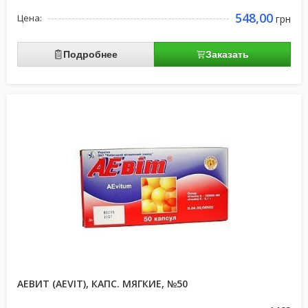
548,00
Цена:
грн
Подробнее
Заказать
АЕВИТ (AEVIT), КАПС. МЯГКИЕ, №50