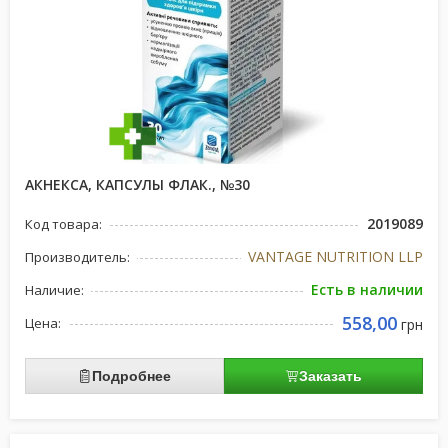
АКНЕКСА, КАПСУЛЫ ФЛАК., №30
2019089
Код товара:
VANTAGE NUTRITION LLP
Производитель:
Есть в наличии
Наличие:
558,00
Цена:
грн
Подробнее
Заказать