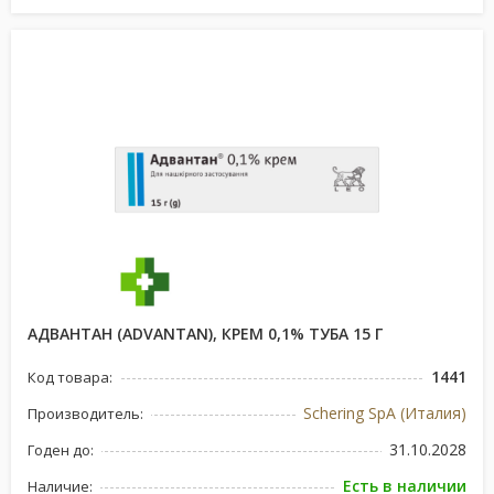
АДВАНТАН (ADVANTAN), КРЕМ 0,1% ТУБА 15 Г
1441
Код товара:
Schering SpA (Италия)
Производитель:
31.10.2028
Годен до:
Есть в наличии
Наличие: