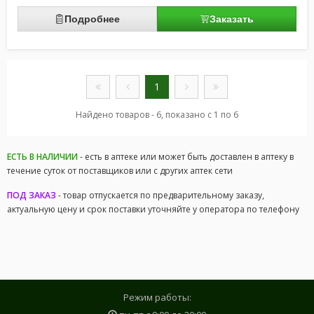
Подробнее
Заказать
1
Найдено товаров - 6, показано с 1 по 6
ЕСТЬ В НАЛИЧИИ
- есть в аптеке или может быть доставлен в аптеку в
течение суток от поставщиков или с других аптек сети
ПОД ЗАКАЗ
- товар отпускается по предварительному заказу,
актуальную цену и срок поставки уточняйте у оператора по телефону
Режим работы: