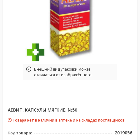
Bнешний вид упаковки может
отличаться от изображённого.
АЕВИТ, КАПСУЛЫ МЯГКИЕ, №50
Товара нет в наличии в аптеке и на складах поставщиков
2019056
Код товара: