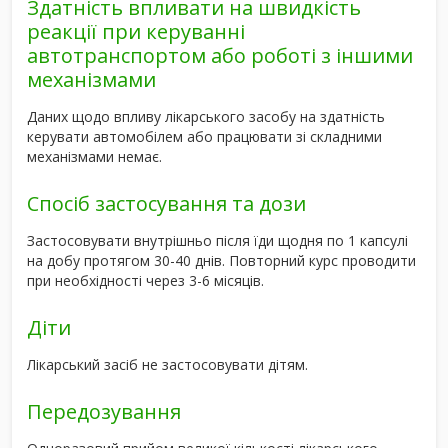
Здатність впливати на швидкість
реакції при керуванні
автотранспортом або роботі з іншими
механізмами
Даних щодо впливу лікарського засобу на здатність
керувати автомобілем або працювати зі складними
механізмами немає.
Спосіб застосування та дози
Застосовувати внутрішньо після їди щодня по 1 капсулі
на добу протягом 30-40 днів. Повторний курс проводити
при необхідності через 3-6 місяців.
Діти
Лікарський засіб не застосовувати дітям.
Передозування