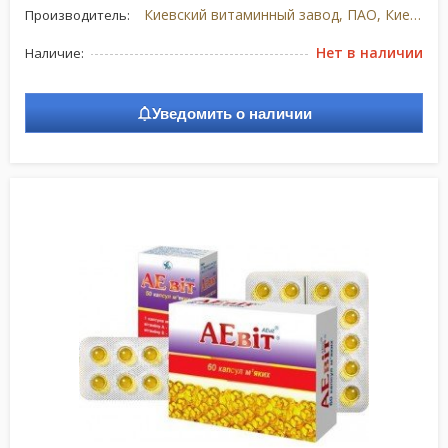
Киевский витаминный завод, ПАО, Киев, Украина
Производитель:
Нет в наличии
Наличие:
Уведомить о наличии