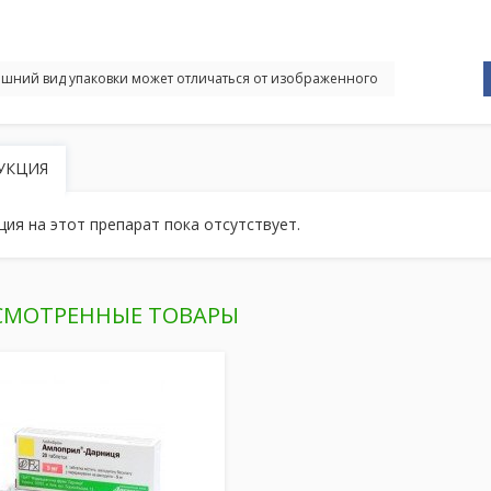
шний вид упаковки может отличаться от изображенного
УКЦИЯ
ция на этот препарат пока отсутствует.
СМОТРЕННЫЕ ТОВАРЫ