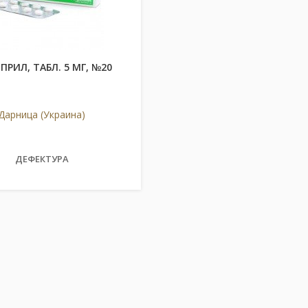
РИЛ, ТАБЛ. 5 МГ, №20
Дарница (Украина)
ДЕФЕКТУРА