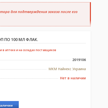
тора для подтверждения заказа после его
П ПО 100 МЛ ФЛАК.
и в аптеке и на складах поставщиков
2019106
МКМ Найнекс Украина
Нет в наличии
наличии