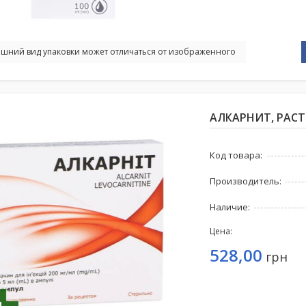
шний вид упаковки может отличаться от изображенного
АЛКАРНИТ, РАСТВ
Код товара:
Производитель:
Наличие:
Цена:
528,00
грн