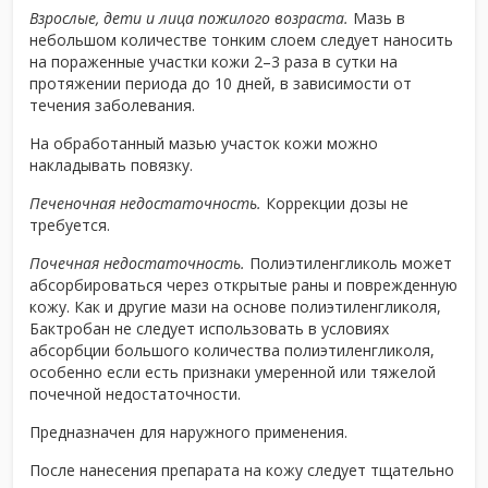
Взрослые, дети и лица пожилого возраста.
Мазь в
небольшом количестве тонким слоем следует наносить
на пораженные участки кожи 2–3 раза в сутки на
протяжении периода до 10 дней, в зависимости от
течения заболевания.
На обработанный мазью участок кожи можно
накладывать повязку.
Печеночная недостаточность.
Коррекции дозы не
требуется.
Почечная недостаточность.
Полиэтиленгликоль может
абсорбироваться через открытые раны и поврежденную
кожу. Как и другие мази на основе полиэтиленгликоля,
Бактробан не следует использовать в условиях
абсорбции большого количества полиэтиленгликоля,
особенно если есть признаки умеренной или тяжелой
почечной недостаточности.
Предназначен для наружного применения.
После нанесения препарата на кожу следует тщательно