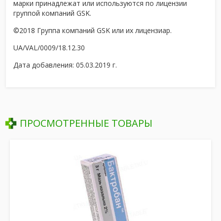
марки принадлежат или используются по лицензии
группой компаний GSK.
©2018 Группа компаний GSK или их лицензиар.
UA/VAL/0009/18.12.30
Дата добавления: 05.03.2019 г.
ПРОСМОТРЕННЫЕ ТОВАРЫ