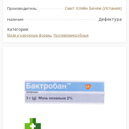
Смит Кляйн Бичем (Испания)
Производитель:
Дефектура
Наличие:
Категория:
,
Мази и наружные формы
Противомикробные