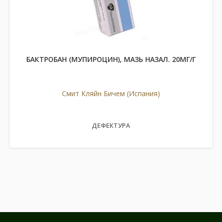
БАКТРОБАН (МУПИРОЦИН), МАЗЬ НАЗАЛ. 20МГ/Г
Смит Кляйн Бичем (Испания)
ДЕФЕКТУРА