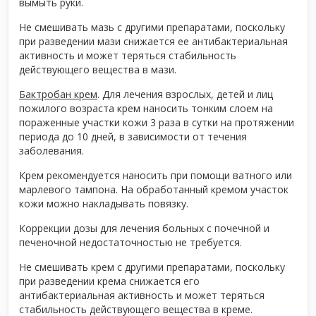
вымыть руки.
Не смешивать мазь с другими препаратами, поскольку
при разведении мази снижается ее антибактериальная
активность и может теряться стабильность
действующего вещества в мази.
Бактробан крем
. Для лечения взрослых, детей и лиц
пожилого возраста крем наносить тонким слоем на
пораженные участки кожи 3 раза в сутки на протяжении
периода до 10 дней, в зависимости от течения
заболевания.
Крем рекомендуется наносить при помощи ватного или
марлевого тампона. На обработанный кремом участок
кожи можно накладывать повязку.
Коррекции дозы для лечения больных с почечной и
печеночной недостаточностью не требуется.
Не смешивать крем с другими препаратами, поскольку
при разведении крема снижается его
антибактериальная активность и может теряться
стабильность действующего вещества в креме.