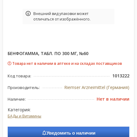
Bнешний вид упаковки может
отличаться от изображённого.
БЕНФОГАММА, ТАБЛ. ПО 300 МГ, №60
Товара нет в наличии в аптеке и на складах поставщиков
1013222
Код товара:
Riemser Arzneimittel (Германия)
Производитель:
Нет в наличии
Наличие:
Категория:
БАДы и Витамины
Уведомить о наличии