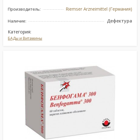
Riemser Arzneimittel (Германия)
Производитель:
Дефектура
Наличие:
Категория:
БАДы и Витамины