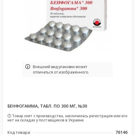
Bнешний вид упаковки может
отличаться от изображённого.
БЕНФОГАММА, ТАБЛ. ПО 300 МГ, №30
Товар снят с производства, закончилась регистрация или его
нет на складах у поставщиков в Украине
76146
Код товара: