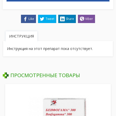
Like
Tweet
Share
Viber
ИНСТРУКЦИЯ
Инструкция на этот препарат пока отсутствует.
ПРОСМОТРЕННЫЕ ТОВАРЫ