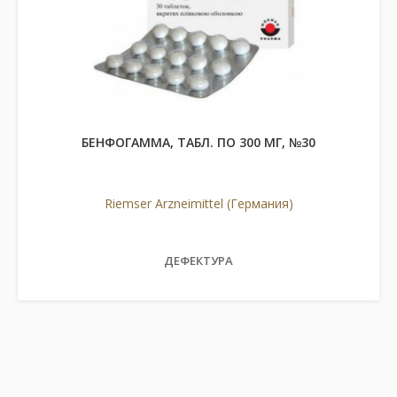
БЕНФОГАММА, ТАБЛ. ПО 300 МГ, №30
Riemser Arzneimittel (Германия)
ДЕФЕКТУРА