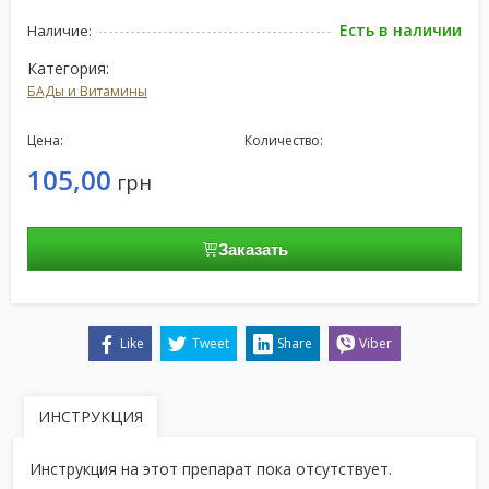
Есть в наличии
Наличие:
Категория:
БАДы и Витамины
Цена:
Количество:
105,00
грн
Заказать
Like
Tweet
Share
Viber
ИНСТРУКЦИЯ
Инструкция на этот препарат пока отсутствует.