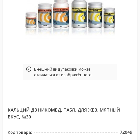
Bнешний вид упаковки может
отличаться от изображённого.
КАЛЬЦИЙ Д3 НИКОМЕД, ТАБЛ. ДЛЯ ЖЕВ. МЯТНЫЙ
ВКУС, №30
72049
Код товара: