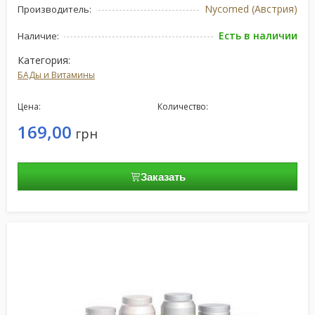
Nycomed (Австрия)
Производитель:
Есть в наличии
Наличие:
Категория:
БАДы и Витамины
Цена:
Количество:
169,00
грн
Заказать