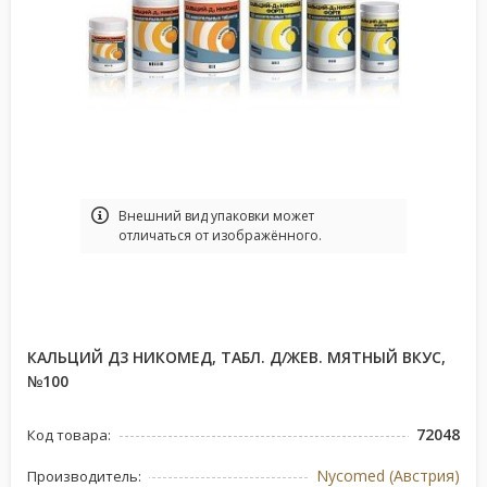
Bнешний вид упаковки может
отличаться от изображённого.
КАЛЬЦИЙ Д3 НИКОМЕД, ТАБЛ. Д/ЖЕВ. МЯТНЫЙ ВКУС,
№100
72048
Код товара:
Nycomed (Австрия)
Производитель: