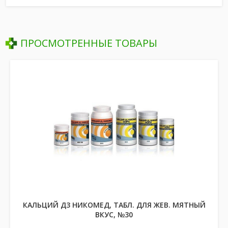
ПРОСМОТРЕННЫЕ ТОВАРЫ
КАЛЬЦИЙ Д3 НИКОМЕД, ТАБЛ. ДЛЯ ЖЕВ. МЯТНЫЙ
ВКУС, №30