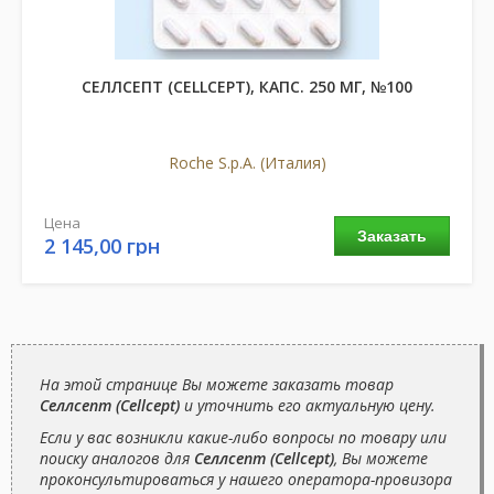
СЕЛЛСЕПТ (CELLCEPT), КАПС. 250 МГ, №100
Roche S.p.A. (Италия)
Цена
Заказать
2 145,00 грн
На этой странице Вы можете заказать товар
Селлсепт (Cellcept)
и уточнить его актуальную цену.
Если у вас возникли какие-либо вопросы по товару или
поиску аналогов для
Селлсепт (Cellcept)
, Вы можете
проконсультироваться у нашего оператора-провизора