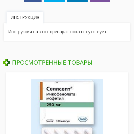
ИНСТРУКЦИЯ
Инструкция на этот препарат пока отсутствует.
ПРОСМОТРЕННЫЕ ТОВАРЫ