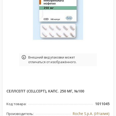
Bнешний вид упаковки может
отличаться от изображённого.
СЕЛЛСЕПТ (CELLCEPT), КАПС. 250 МГ, №100
1011045
Код товара:
Roche S.p.A. (Италия)
Производитель: