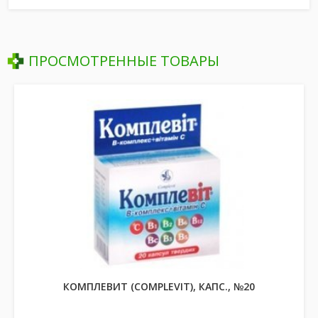
ПРОСМОТРЕННЫЕ ТОВАРЫ
КОМПЛЕВИТ (COMPLEVIT), КАПС., №20