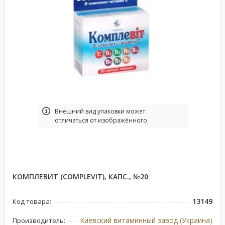
Bнешний вид упаковки может
отличаться от изображённого.
КОМПЛЕВИТ (COMPLEVIT), КАПС., №20
13149
Код товара:
Киевский витаминный завод (Украина)
Производитель: