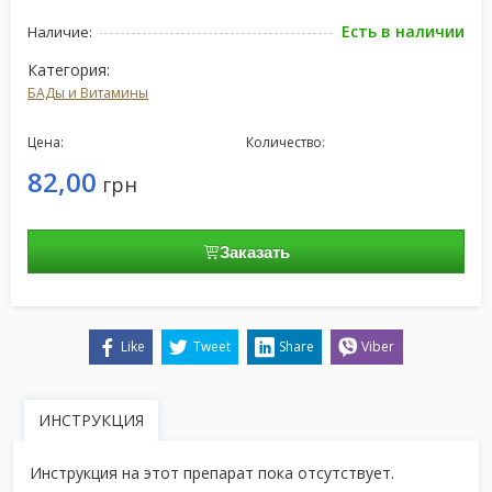
Есть в наличии
Наличие:
Категория:
БАДы и Витамины
Цена:
Количество:
82,00
грн
Заказать
Like
Tweet
Share
Viber
ИНСТРУКЦИЯ
Инструкция на этот препарат пока отсутствует.