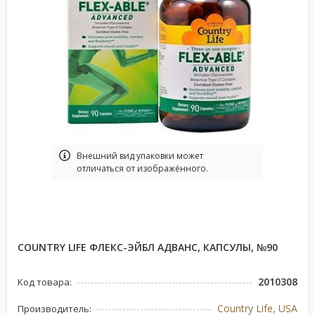
Bнешний вид упаковки может
отличаться от изображённого.
COUNTRY LIFE ФЛЕКС-ЭЙБЛ АДВАНС, КАПСУЛЫ, №90
2010308
Код товара:
Country Life, USA
Производитель: