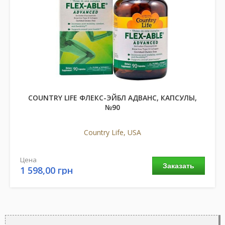
COUNTRY LIFE ФЛЕКС-ЭЙБЛ АДВАНС, КАПСУЛЫ,
№90
Country Life, USA
Цена
Заказать
1 598,00 грн