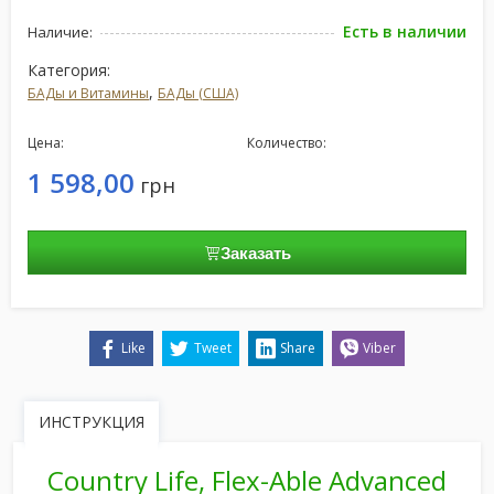
Есть в наличии
Наличие:
Категория:
,
БАДы и Витамины
БАДы (США)
Цена:
Количество:
1 598,00
грн
Заказать
Like
Tweet
Share
Viber
ИНСТРУКЦИЯ
Country Life, Flex-Able Advanced