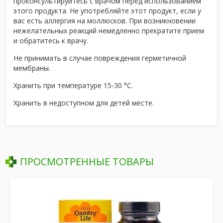
проконсультируйтесь с врачом перед использованием
этого продукта. Не употребляйте этот продукт, если у
вас есть аллергия на моллюсков. При возникновении
нежелательных реакций немедленно прекратите прием
и обратитесь к врачу.
Не принимать в случае повреждения герметичной
мембраны.
Хранить при температуре 15-30 °С.
Хранить в недоступном для детей месте.
ПРОСМОТРЕННЫЕ ТОВАРЫ