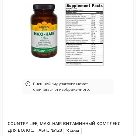
Bнешний вид упаковки может
отличаться от изображённого.
COUNTRY LIFE, MAXI-HAIR ВИТАМИННЫЙ КОМПЛЕКС
ДЛЯ ВОЛОС, ТАБЛ., №120
Склад