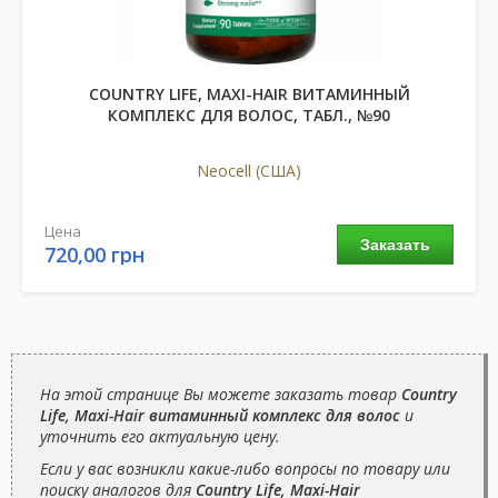
COUNTRY LIFE, MAXI-HAIR ВИТАМИННЫЙ
КОМПЛЕКС ДЛЯ ВОЛОС, ТАБЛ., №90
Neocell (США)
Цена
Заказать
720,00 грн
На этой странице Вы можете заказать товар
Country
Life, Maxi-Hair витаминный комплекс для волос
и
уточнить его актуальную цену.
Если у вас возникли какие-либо вопросы по товару или
поиску аналогов для
Country Life, Maxi-Hair