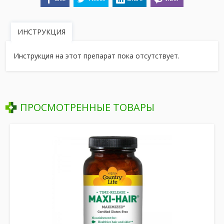
ИНСТРУКЦИЯ
Инструкция на этот препарат пока отсутствует.
ПРОСМОТРЕННЫЕ ТОВАРЫ