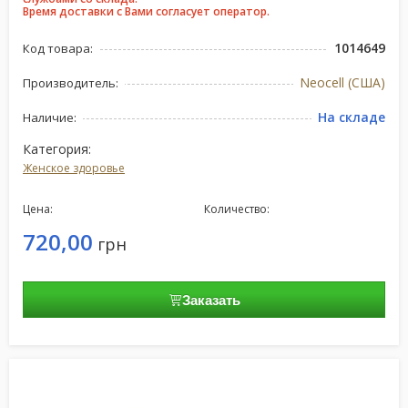
Время доставки с Вами согласует оператор.
1014649
Код товара:
Neocell (США)
Производитель:
На складе
Наличие:
Категория:
Женское здоровье
Цена:
Количество:
720,00
грн
Заказать