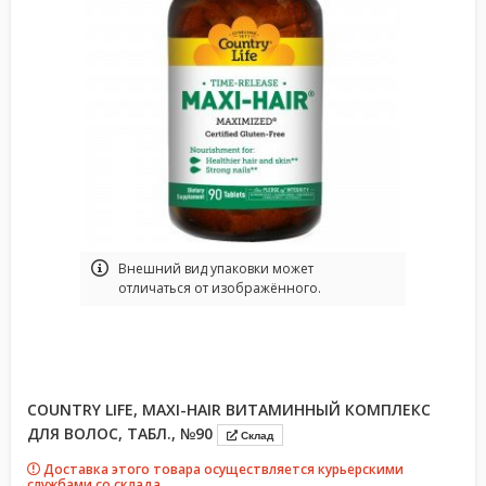
Bнешний вид упаковки может
отличаться от изображённого.
COUNTRY LIFE, MAXI-HAIR ВИТАМИННЫЙ КОМПЛЕКС
ДЛЯ ВОЛОС, ТАБЛ., №90
Склад
Доставка этого товара осуществляется курьерскими
службами со склада.